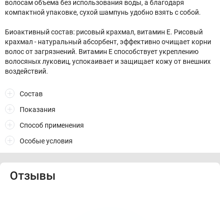
волосам объема без использования воды, а благодаря
компактной упаковке, сухой шампунь удобно взять с собой.
Биоактивный состав: рисовый крахмал, витамин E. Рисовый
крахмал - натуральный абсорбент, эффективно очищает корни
волос от загрязнений. Витамин E способствует укреплению
волосяных луковиц, успокаивает и защищает кожу от внешних
воздействий.
Состав
Показания
Способ применения
Особые условия
Отзывы