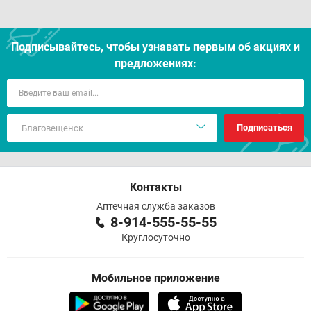
Подписывайтесь, чтобы узнавать первым об акцияx и
предложениях:
Подписаться
Контакты
Аптечная служба заказов
8-914-555-55-55
Круглосуточно
Мобильное приложение