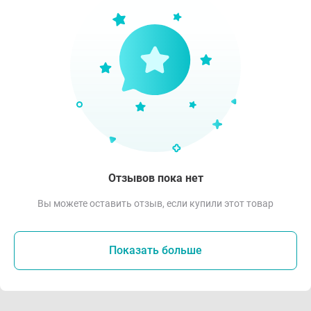
Отзывов пока нет
Вы можете оставить отзыв, если купили этот товар
Показать больше