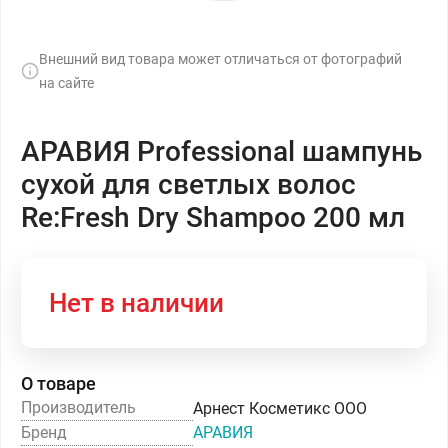
Внешний вид товара может отличаться от фотографий
на сайте
АРАВИЯ Professional шампунь
сухой для светлых волос
Re:Fresh Dry Shampoo 200 мл
Нет в наличии
О товаре
Производитель
Арнест Косметикс ООО
Бренд
АРАВИЯ