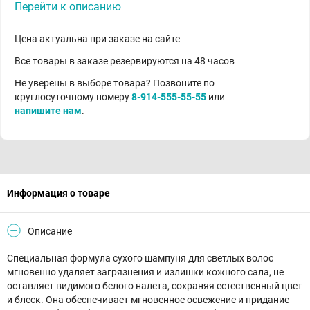
Перейти к описанию
Цена актуальна при заказе на сайте
Все товары в заказе резервируются на 48 часов
Не уверены в выборе товара? Позвоните по
круглосуточному номеру
8-914-555-55-55
или
напишите нам
.
Информация о товаре
Описание
Специальная формула сухого шампуня для светлых волос
мгновенно удаляет загрязнения и излишки кожного сала, не
оставляет видимого белого налета, сохраняя естественный цвет
и блеск. Она обеспечивает мгновенное освежение и придание