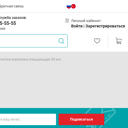
братная связь
лужба заказов:
Личный кабинет:
5-55-55
Войти |
Зарегистрироваться
чно
 снятия макияжа очищающая 50 мл
Подписаться