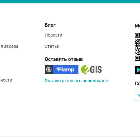
Блог
М
Новости
ия заказа
Статьи
Оставить отзыв
ности
Оставить отзыв о новом сайте
С