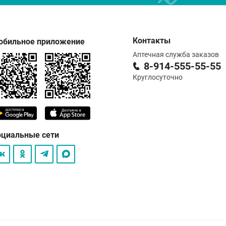
Контакты
обильное приложение
Аптечная служба заказов
8-914-555-55-55
Круглосуточно
оциальные сети