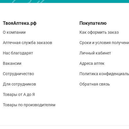
Покупателю
О компании
Как оформить заказ
Аптечная служба заказов
Сроки и условия получен
Нас благодарят
Личный кабинет
Вакансии
Адреса аптек
Сотрудничество
Политика конфиденциаль
Для сотрудников
Обратная связь
Товары от А до Я
Товары по производителям