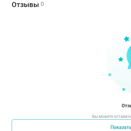
0
Отзывы
Отз
Вы можете оставить
Показат