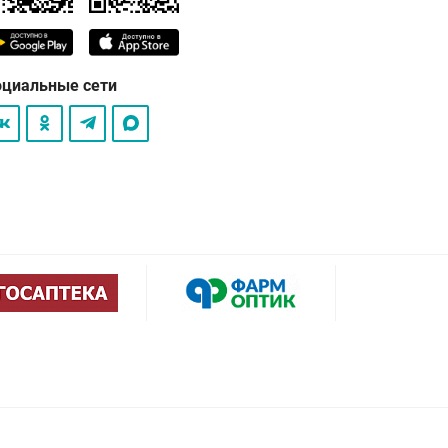
оциальные сети