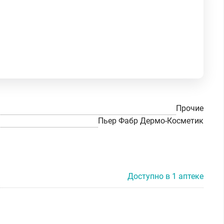
Прочие
Пьер Фабр Дермо-Косметик
Доступно в 1 аптеке