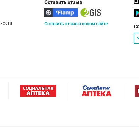
Оставить отзыв
ности
Оставить отзыв о новом сайте
С