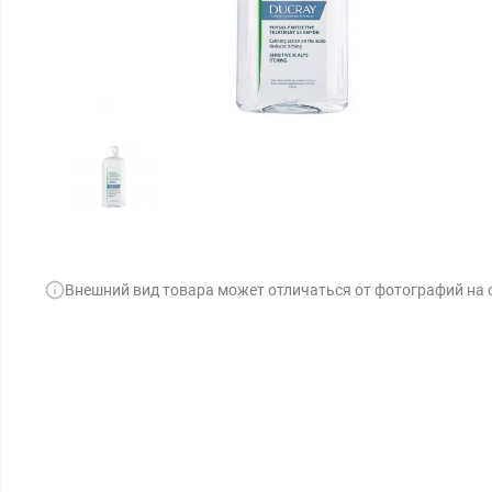
Внешний вид товара может отличаться от фотографий на 