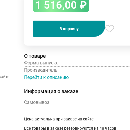
1 516,00
₽
В корзину
О товаре
Форма выпуска
Производитель
сайте
Перейти к описанию
Информация о заказе
Самовывоз
Цена актуальна при заказе на сайте
Все товары в заказе резервируются на 48 часов