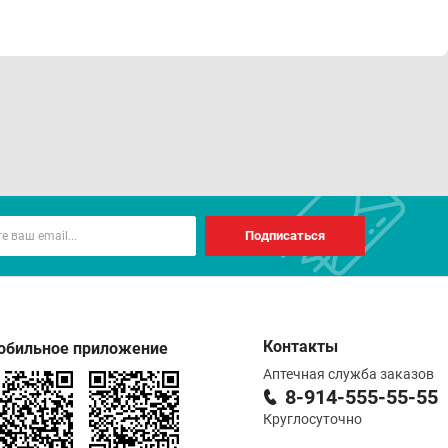
Подписаться
Контакты
обильное приложение
Аптечная служба заказов
8-914-555-55-55
Круглосуточно