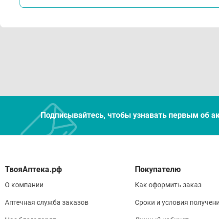
Подписывайтесь, чтобы узнавать первым об а
Покупателю
О компании
Как оформить заказ
Аптечная служба заказов
Сроки и условия получен