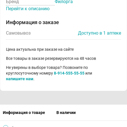
Бренд
Филорга
Перейти к описанию
Информация о заказе
Самовывоз
Доступно в 1 аптеке
Цена актуальна при заказе на сайте
Все товары в заказе резервируются на 48 часов
Не уверены в выборе товара? Позвоните по
круглосуточному номеру
8-914-555-55-55
или
напишите нам
.
Информация о товаре
В наличии