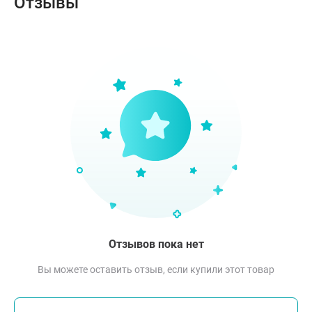
Отзывы
Отзывов пока нет
Вы можете оставить отзыв, если купили этот товар