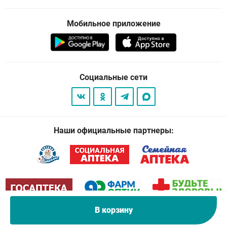
Мобильное приложение
Социальные сети
Наши официальные партнеры:
В корзину
© 2026
. Все права защищены.