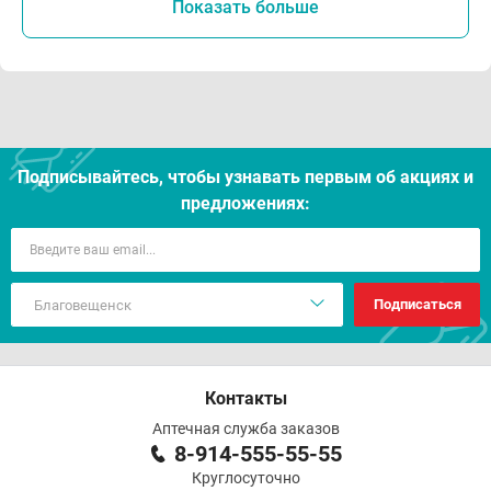
Показать больше
Подписывайтесь, чтобы узнавать первым об акцияx и
предложениях:
Подписаться
Контакты
Аптечная служба заказов
8-914-555-55-55
Круглосуточно