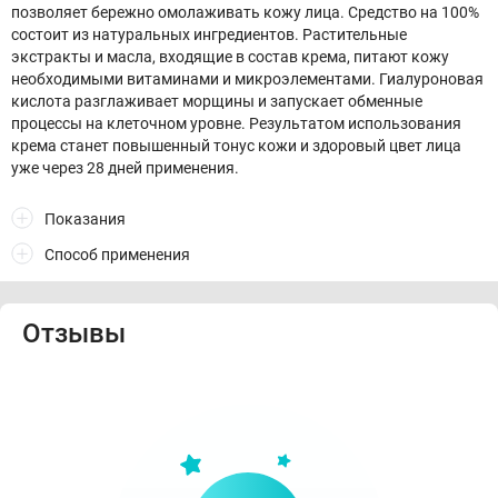
позволяет бережно омолаживать кожу лица. Средство на 100%
состоит из натуральных ингредиентов. Растительные
экстракты и масла, входящие в состав крема, питают кожу
необходимыми витаминами и микроэлементами. Гиалуроновая
кислота разглаживает морщины и запускает обменные
процессы на клеточном уровне. Результатом использования
крема станет повышенный тонус кожи и здоровый цвет лица
уже через 28 дней применения.
Показания
Способ применения
Отзывы