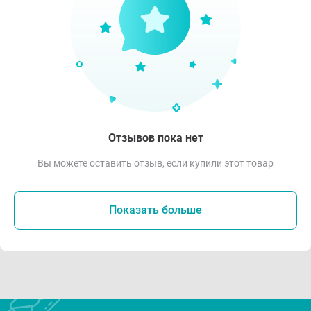
Отзывов пока нет
Вы можете оставить отзыв, если купили этот товар
Показать больше