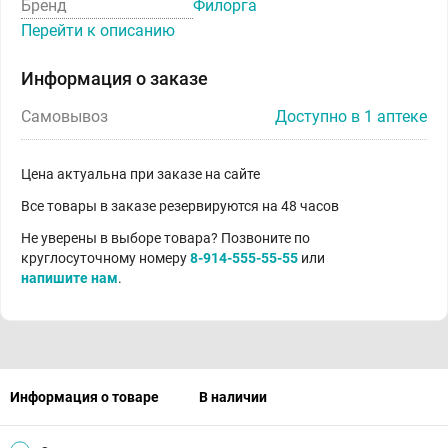
Бренд
Филорга
Перейти к описанию
Информация о заказе
Самовывоз
Доступно в 1 аптеке
Цена актуальна при заказе на сайте
Все товары в заказе резервируются на 48 часов
Не уверены в выборе товара? Позвоните по
круглосуточному номеру
8-914-555-55-55
или
напишите нам
.
Информация о товаре
В наличии