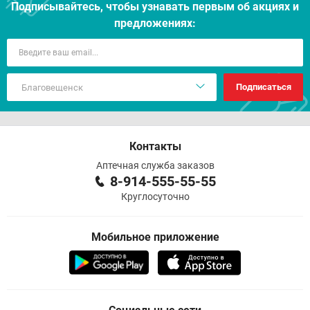
Подписывайтесь, чтобы узнавать первым об акцияx и
предложениях:
Подписаться
Контакты
Аптечная служба заказов
8-914-555-55-55
Круглосуточно
Мобильное приложение