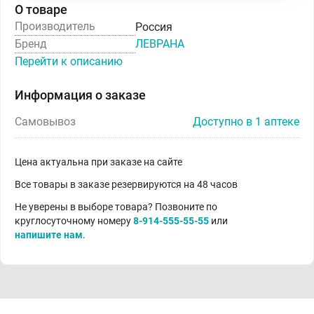
О товаре
Производитель
Россия
Бренд
ЛЕВРАНА
Перейти к описанию
Информация о заказе
Самовывоз
Доступно в 1 аптеке
Цена актуальна при заказе на сайте
Все товары в заказе резервируются на 48 часов
Не уверены в выборе товара? Позвоните по
круглосуточному номеру
8-914-555-55-55
или
напишите нам
.