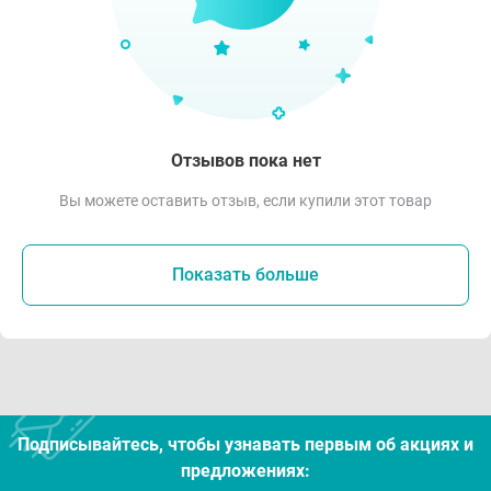
Отзывов пока нет
Вы можете оставить отзыв, если купили этот товар
Показать больше
Подписывайтесь, чтобы узнавать первым об акцияx и
предложениях: