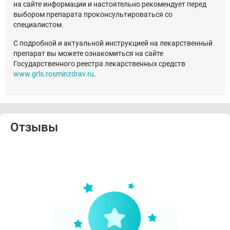
на сайте информации и настоятельно рекомендует перед
выбором препарата проконсультироваться со
специалистом.
С подробной и актуальной инструкцией на лекарственный
препарат вы можете ознакомиться на сайте
Государственного реестра лекарственных средств
www.grls.rosminzdrav.ru
.
Отзывы