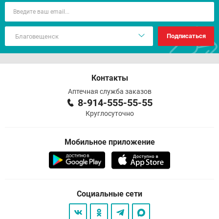
Подписаться
Контакты
Аптечная служба заказов
8-914-555-55-55
Круглосуточно
Мобильное приложение
Социальные сети