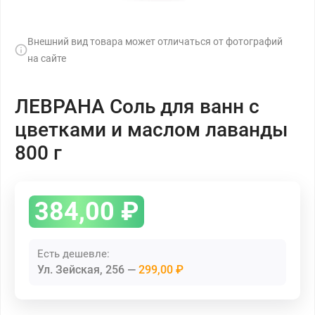
Внешний вид товара может отличаться от фотографий
на сайте
ЛЕВРАНА Соль для ванн с
цветками и маслом лаванды
800 г
384,00
₽
Есть дешевле:
Ул. Зейская, 256
299,00 ₽