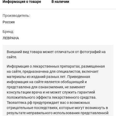
Информация о товаре
В наличии
Производитель:
Россия
Бренд:
ЛЕВРАНА
Внешний вид товара может отличаться от фотографий на
сайте.
Информация о лекарственных препаратах, размещенная
на сайте, предназначена для специалистов, включает
материалы из изданий разных лет. Приведенная
информация на сайте является обобщающей и
представлена для ознакомления, не заменяет
консультации врача и не может служить гарантией
положительного эффекта лекарственного средства.
Твояаптека.рф предупреждает вас о возможных
отрицательные последствиях, которые могут возникнуть в
результате неправильного использования представленной