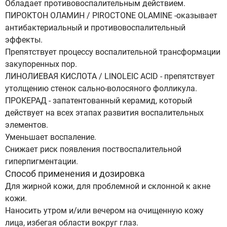
Обладает противовоспалительным действием.
ПИРОКТОН ОЛАМИН / PIROCTONE OLAMINE -оказывает
антибактериальный и противовоспалительный
эффекты.
Препятствует процессу воспалительной трансформации
закупоренных пор.
ЛИНОЛИЕВАЯ КИСЛОТА / LINOLEIC ACID - препятствует
утолщению стенок сально-волосяного фолликула.
ПРОКЕРАД - запатентованный керамид, который
действует на всех этапах развития воспалительных
элементов.
Уменьшает воспаление.
Снижает риск появления поствоспалительной
гиперпигментации.
Способ применения и дозировка
Для жирной кожи, для проблемной и склонной к акне
кожи.
Наносить утром и/или вечером на очищенную кожу
лица, избегая области вокруг глаз.