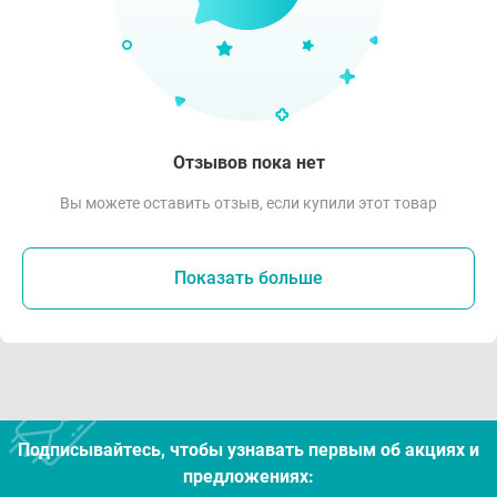
Отзывов пока нет
Вы можете оставить отзыв, если купили этот товар
Показать больше
Подписывайтесь, чтобы узнавать первым об акцияx и
предложениях: