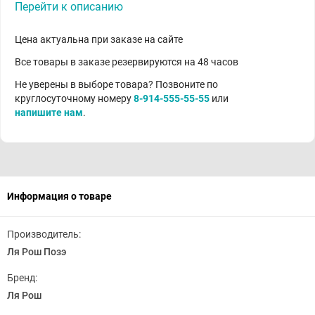
Перейти к описанию
Цена актуальна при заказе на сайте
Все товары в заказе резервируются на 48 часов
Не уверены в выборе товара? Позвоните по
круглосуточному номеру
8-914-555-55-55
или
напишите нам
.
Информация о товаре
Производитель:
Ля Рош Позэ
Бренд:
Ля Рош