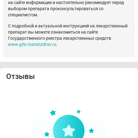
на сайте информации и настоятельно рекомендует перед
выбором препарата проконсультироваться со
специалистом.
С подробной и актуальной инструкцией на лекарственный
препарат вы можете ознакомиться на сайте
Государственного реестра лекарственных средств
www.grls.rosminzdrav.ru
.
Отзывы