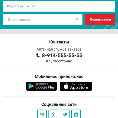
Подписаться
Контакты
Аптечная служба заказов
8-914-555-55-55
Круглосуточно
Мобильное приложение
Социальные сети