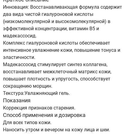
Инновация: Восстанавливающая формула содержит
два вида чистой гиалуроновой кислоты
(низкомолекулярной и высокомолекулярной) в
эффективной концентрации, витамин В5 и
мадекассосид.
Комплекс гиалуроновой кислоты обеспечивает
интенсивное увлажнение кожи, повышение тонуса и
эластичности.
Мадекассосид стимулирует синтез коллагена,
восстанавливает межклеточный матрикс кожи,
повышает плотность и упругость, способствует
сокращению морщин.
Текстура:Увлажняющий гель.
Показания
Коррекция признаков старения.
Способ применения и дозировка
Для всех типов кожи.
Наносить утром и вечером на кожу лица и шеи.