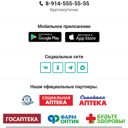
8-914-555-55-55
Круглосуточно
Мобильное приложение
Социальные сети
Наши официальные партнеры: