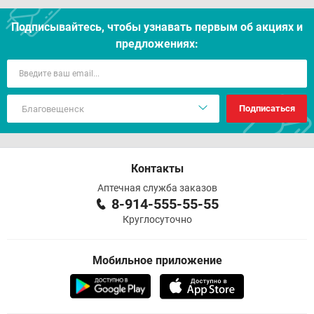
Подписывайтесь, чтобы узнавать первым об акцияx и
предложениях:
Подписаться
Контакты
Аптечная служба заказов
8-914-555-55-55
Круглосуточно
Мобильное приложение