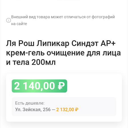
Внешний вид товара может отличаться от фотографий
на сайте
Ля Рош Липикар Синдэт АР+
крем-гель очищение для лица
и тела 200мл
2 140,00
₽
Есть дешевле:
Ул. Зейская, 256
2 132,00 ₽