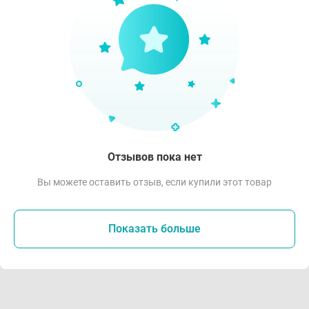
Отзывов пока нет
Вы можете оставить отзыв, если купили этот товар
Показать больше