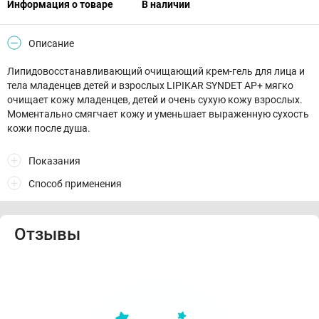
Информация о товаре
В наличии
Описание
Липидовосстанавливающий очищающий крем-гель для лица и
тела младенцев детей и взрослых LIPIKAR SYNDET AP+ мягко
очищает кожу младенцев, детей и очень сухую кожу взрослых.
Моментально смягчает кожу и уменьшает выраженную сухость
кожи после душа.
Показания
Способ применения
Отзывы