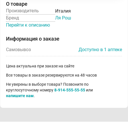
О товаре
Производитель
Италия
Бренд
Ля Рош
Перейти к описанию
Информация о заказе
Самовывоз
Доступно в 1 аптеке
Цена актуальна при заказе на сайте
Все товары в заказе резервируются на 48 часов
Не уверены в выборе товара? Позвоните по
круглосуточному номеру
8-914-555-55-55
или
напишите нам
.