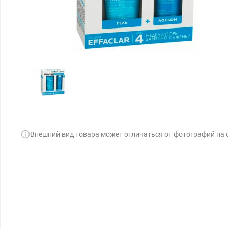
Внешний вид товара может отличаться от фотографий на 