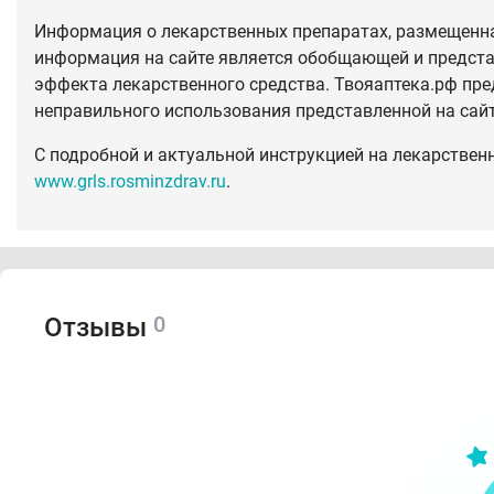
Информация о лекарственных препаратах, размещенная
информация на сайте является обобщающей и предста
эффекта лекарственного средства. Твояаптека.рф пре
неправильного использования представленной на сай
С подробной и актуальной инструкцией на лекарствен
www.grls.rosminzdrav.ru
.
0
Отзывы