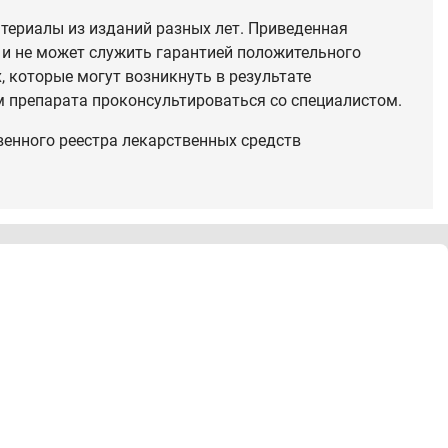
териалы из изданий разных лет. Приведенная
 и не может служить гарантией положительного
 которые могут возникнуть в результате
 препарата проконсультироваться со специалистом.
венного реестра лекарственных средств