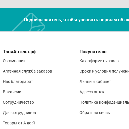
Подписывайтесь, чтобы узнавать первым об а
Покупателю
О компании
Как оформить заказ
Аптечная служба заказов
Сроки и условия получен
Нас благодарят
Личный кабинет
Вакансии
Адреса аптек
Сотрудничество
Политика конфиденциаль
Для сотрудников
Обратная связь
Товары от А до Я