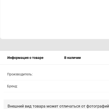
Информация о товаре
В наличии
Производитель:
Бренд:
Внешний вид товара может отличаться от фотографий 