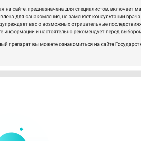
 на сайте, предназначена для специалистов, включает ма
влена для ознакомления, не заменяет консультации врача
дупреждает вас о возможных отрицательные последствиях,
те информации и настоятельно рекомендует перед выбором
ный препарат вы можете ознакомиться на сайте Государст