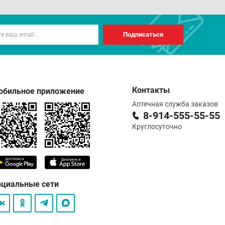
Подписаться
Контакты
обильное приложение
Аптечная служба заказов
8-914-555-55-55
Круглосуточно
оциальные сети