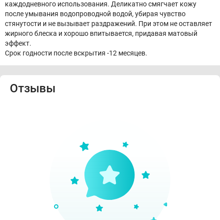
каждодневного использования. Деликатно смягчает кожу
после умывания водопроводной водой, убирая чувство
стянутости и не вызывает раздражений. При этом не оставляет
жирного блеска и хорошо впитывается, придавая матовый
эффект.
Срок годности после вскрытия -12 месяцев.
Отзывы