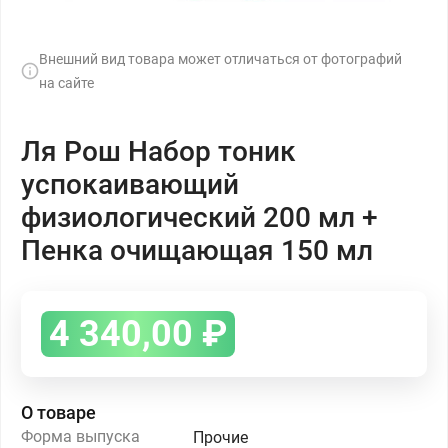
Внешний вид товара может отличаться от фотографий
на сайте
Ля Рош Набор тоник
успокаивающий
физиологический 200 мл +
Пенка очищающая 150 мл
4 340,00
₽
О товаре
Форма выпуска
Прочие