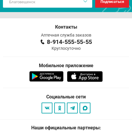
Подписаться
Контакты
Аптечная служба заказов
8-914-555-55-55
Круглосуточно
Мобильное приложение
Социальные сети
Наши официальные партнеры: