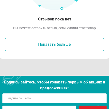
Отзывов пока нет
Вы можете оставить отзыв, если купили этот товар
Показать больше
Подписывайтесь, чтобы узнавать первым об акцияx и
предложениях: