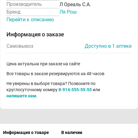
Производитель
Л Ореаль С.А.
Бренд
Ля Рош
Перейти к описанию
Информация о заказе
Самовывоз
Доступно в 1 аптеке
Цена актуальна при заказе на сайте
Все товары в заказе резервируются на 48 часов
Не уверены в выборе товара? Позвоните по
круглосуточному номеру
8-914-555-55-55
или
напишите нам
.
Информация о товаре
В наличии