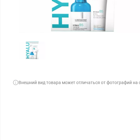
Внешний вид товара может отличаться от фотографий на 