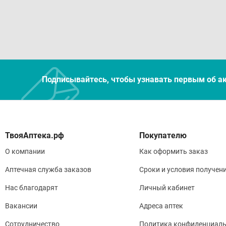
Подписывайтесь, чтобы узнавать первым об а
Покупателю
О компании
Как оформить заказ
Аптечная служба заказов
Сроки и условия получен
Нас благодарят
Личный кабинет
Вакансии
Адреса аптек
Сотрудничество
Политика конфиденциаль