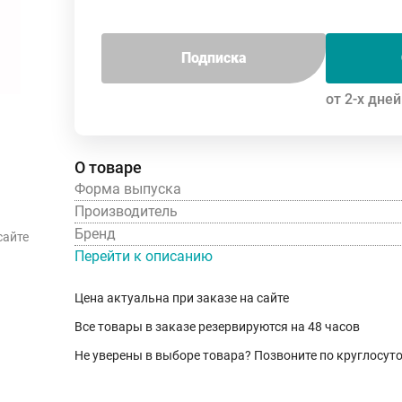
Подписка
от 2-х дней
О товаре
Форма выпуска
Производитель
Бренд
сайте
Перейти к описанию
Цена актуальна при заказе на сайте
Все товары в заказе резервируются на 48 часов
Не уверены в выборе товара? Позвоните по круглосу