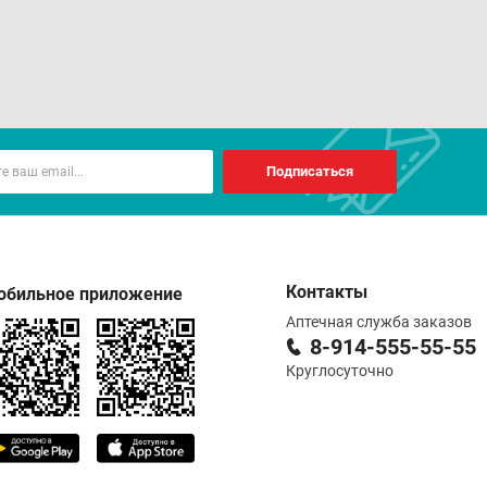
Подписаться
Контакты
обильное приложение
Аптечная служба заказов
8-914-555-55-55
Круглосуточно