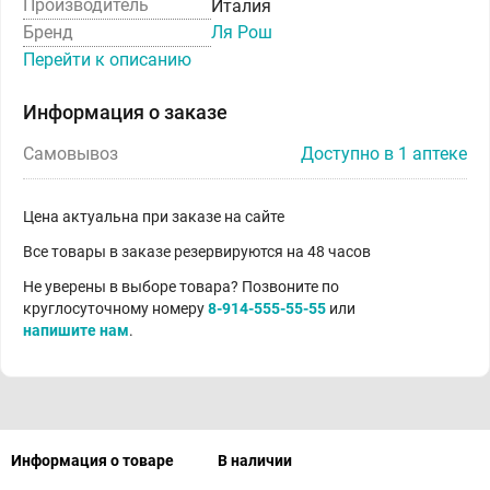
Производитель
Италия
Бренд
Ля Рош
Перейти к описанию
Информация о заказе
Самовывоз
Доступно в 1 аптеке
Цена актуальна при заказе на сайте
Все товары в заказе резервируются на 48 часов
Не уверены в выборе товара? Позвоните по
круглосуточному номеру
8-914-555-55-55
или
напишите нам
.
Информация о товаре
В наличии