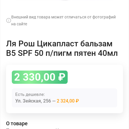
Внешний вид товара может отличаться от фотографий
на сайте
Ля Рош Цикапласт бальзам
В5 SPF 50 п/пигм пятен 40мл
2 330,00
₽
Есть дешевле:
Ул. Зейская, 256
2 324,00 ₽
О товаре