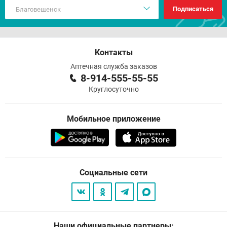
Подписаться
Контакты
Аптечная служба заказов
8-914-555-55-55
Круглосуточно
Мобильное приложение
Социальные сети
Наши официальные партнеры: