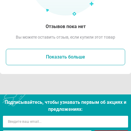
Отзывов пока нет
Вы можете оставить отзыв, если купили этот товар
Показать больше
Подписывайтесь, чтобы узнавать первым об акцияx и
предложениях: