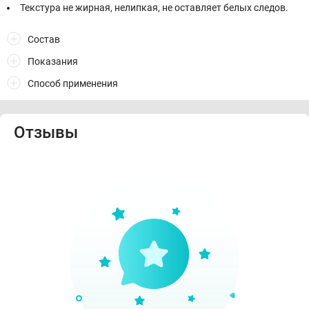
Текстура не жирная, нелипкая, не оставляет белых следов.
Состав
Показания
Способ применения
Отзывы