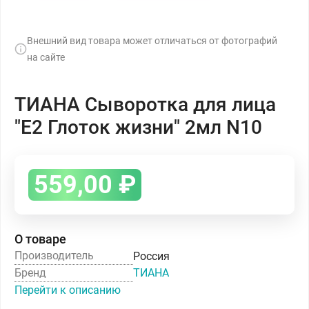
Внешний вид товара может отличаться от фотографий
на сайте
ТИАНА Сыворотка для лица
"E2 Глоток жизни" 2мл N10
559,00
₽
О товаре
Производитель
Россия
Бренд
ТИАНА
Перейти к описанию