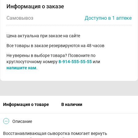
Информация о заказе
Самовывоз
Доступно в 1 аптеке
Цена актуальна при заказе на сайте
Все товары в заказе резервируются на 48 часов
Не уверены в выборе товара? Позвоните по
круглосуточному номеру
8-914-555-55-55
или
напишите нам
.
Информация о товаре
В наличии
Описание
Восстанавливающая сыворотка помогает вернуть