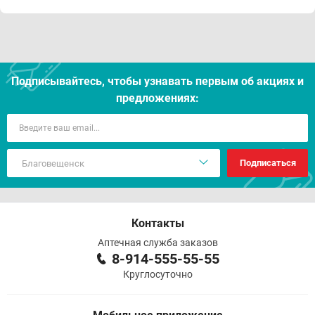
Подписывайтесь, чтобы узнавать первым об акцияx и
предложениях:
Подписаться
Контакты
Аптечная служба заказов
8-914-555-55-55
Круглосуточно