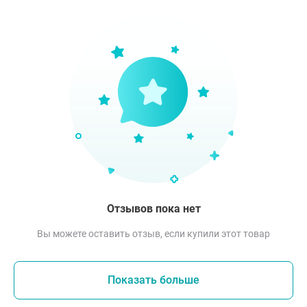
Отзывов пока нет
Вы можете оставить отзыв, если купили этот товар
Показать больше