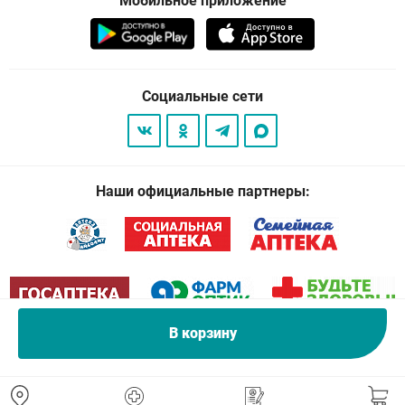
Мобильное приложение
Социальные сети
Наши официальные партнеры:
В корзину
© 2026
. Все права защищены.