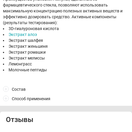
фармацевтического стекла, позволяют использовать
максимальную концентрацию полезных активных веществ и
эффективно дозировать средство. Активные компоненты
(результаты тестирования):
3D-гиалуроновая кислота
Экстракт алоэ
Экстракт шалфея
Экстракт женьшеня
Экстракт ромашки
Экстракт мелиссы
Лемонграсс
Молочные пептиды
Состав
Способ применения
Отзывы