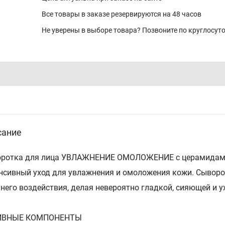
Все товары в заказе резервируются на 48 часов
Не уверены в выборе товара? Позвоните по круглосу
сание
ротка для лица УВЛАЖНЕНИЕ ОМОЛОЖЕНИЕ с церамидами
нсивный уход для увлажнения и омоложения кожи. Сыворот
него воздействия, делая невероятно гладкой, сияющей и у
ИВНЫЕ КОМПОНЕНТЫ