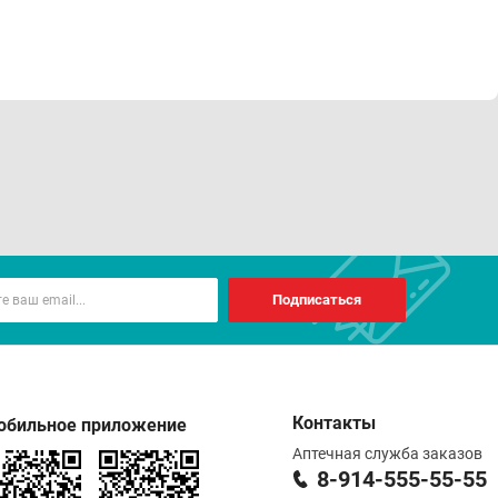
Подписаться
Контакты
обильное приложение
Аптечная служба заказов
8-914-555-55-55