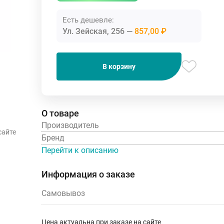
Есть дешевле:
Ул. Зейская, 256
857,00 ₽
В корзину
О товаре
Производитель
сайте
Бренд
Перейти к описанию
Информация о заказе
Самовывоз
Цена актуальна при заказе на сайте