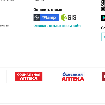
Оставить отзыв
ности
Оставить отзыв о новом сайте
С