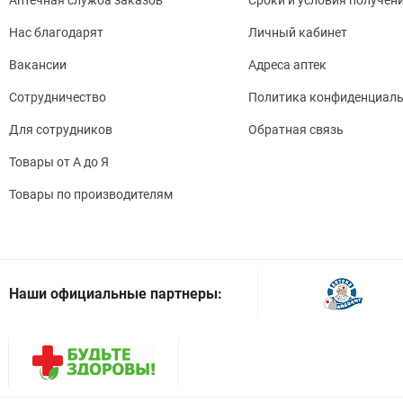
Нас благодарят
Личный кабинет
Вакансии
Адреса аптек
Сотрудничество
Политика конфиденциаль
Для сотрудников
Обратная связь
Товары от А до Я
Товары по производителям
Наши официальные партнеры: