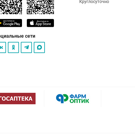
Круглосуточно
оциальные сети