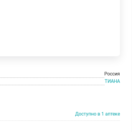
Россия
ТИАНА
Доступно в 1 аптеке