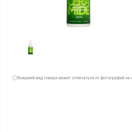
Внешний вид товара может отличаться от фотографий на 