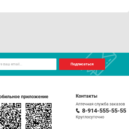
Подписаться
Контакты
обильное приложение
Аптечная служба заказов
8-914-555-55-55
Круглосуточно