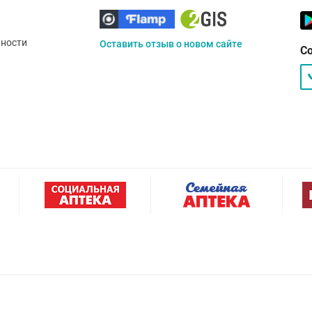
ности
Оставить отзыв о новом сайте
С