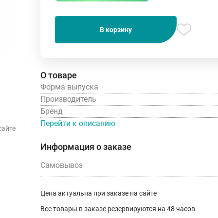
В корзину
О товаре
Форма выпуска
Производитель
Бренд
Перейти к описанию
сайте
Информация о заказе
Самовывоз
Цена актуальна при заказе на сайте
Все товары в заказе резервируются на 48 часов