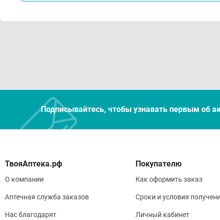
Подписывайтесь, чтобы узнавать первым об а
Покупателю
О компании
Как оформить заказ
Аптечная служба заказов
Сроки и условия получен
Нас благодарят
Личный кабинет