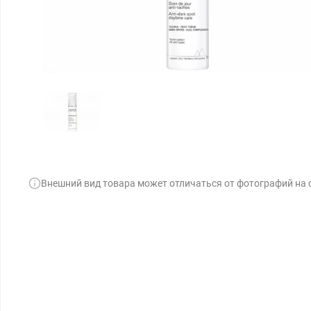
Внешний вид товара может отличаться от фотографий на 