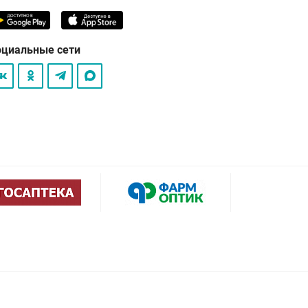
оциальные сети