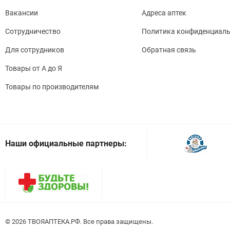
Вакансии
Адреса аптек
Сотрудничество
Политика конфиденциаль
Для сотрудников
Обратная связь
Товары от А до Я
Товары по производителям
Наши официальные партнеры:
© 2026
. Все права защищены.