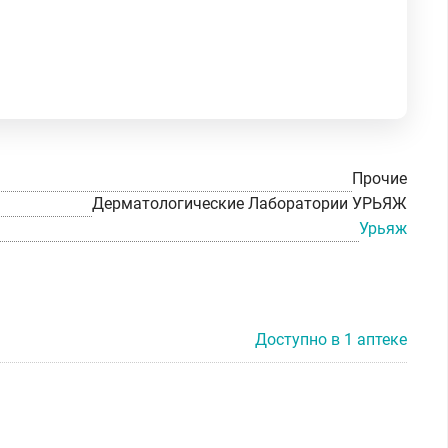
Прочие
Дерматологические Лаборатории УРЬЯЖ
Урьяж
Доступно в 1 аптеке