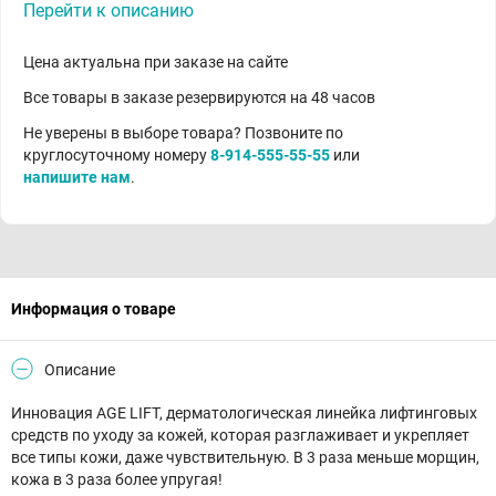
Перейти к описанию
Цена актуальна при заказе на сайте
Все товары в заказе резервируются на 48 часов
Не уверены в выборе товара? Позвоните по
круглосуточному номеру
8-914-555-55-55
или
напишите нам
.
Информация о товаре
Описание
Инновация AGE LIFT, дерматологическая линейка лифтинговых
средств по уходу за кожей, которая разглаживает и укрепляет
все типы кожи, даже чувствительную. В 3 раза меньше морщин,
кожа в 3 раза более упругая!