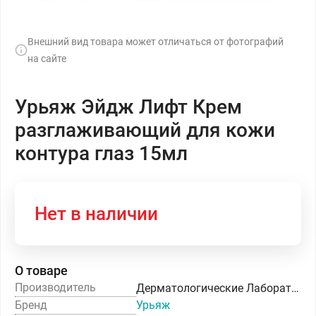
Внешний вид товара может отличаться от фотографий
на сайте
Урьяж Эйдж Лифт Крем
разглаживающий для кожи
контура глаз 15мл
Нет в наличии
О товаре
Производитель
Дерматологические Лаборатории УРЬЯЖ
Бренд
Урьяж