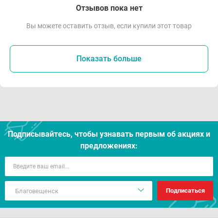
Отзывов пока нет
Вы можете оставить отзыв, если купили этот товар
Показать больше
Подписывайтесь, чтобы узнавать первым об акцияx и
предложениях:
Подписаться