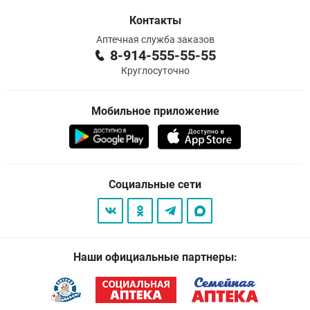
Контакты
Аптечная служба заказов
8-914-555-55-55
Круглосуточно
Мобильное приложение
Социальные сети
Наши официальные партнеры: