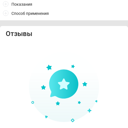
Показания
Способ применения
Отзывы