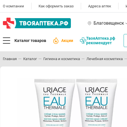
О компании
Как оформить заказ
Адреса аптек
Благовещенск
ТвояАптека.рф
Каталог товаров
Акции
рекомендует
Главная
Каталог
Гигиена и косметика
Лечебная косметика