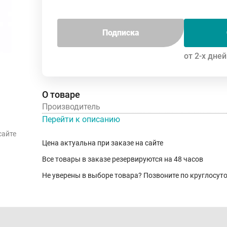
Подписка
от 2-х дней
О товаре
Производитель
Перейти к описанию
сайте
Цена актуальна при заказе на сайте
Все товары в заказе резервируются на 48 часов
Не уверены в выборе товара? Позвоните по круглосу