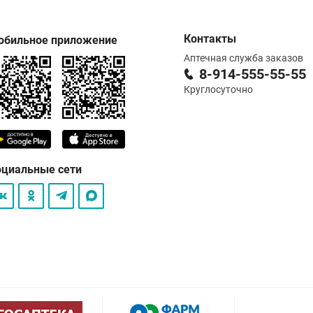
Контакты
обильное приложение
Аптечная служба заказов
8-914-555-55-55
Круглосуточно
оциальные сети