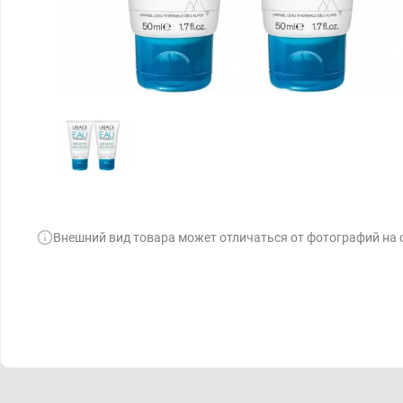
Внешний вид товара может отличаться от фотографий на 