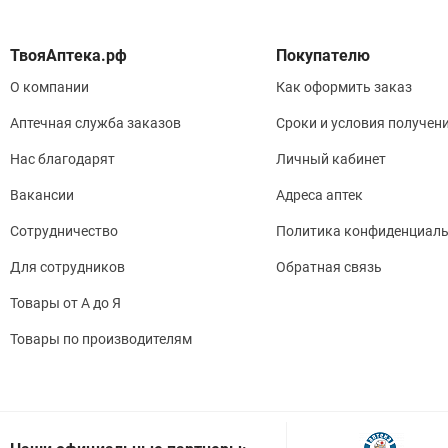
Покупателю
О компании
Как оформить заказ
Аптечная служба заказов
Сроки и условия получен
Нас благодарят
Личный кабинет
Вакансии
Адреса аптек
Сотрудничество
Политика конфиденциаль
Для сотрудников
Обратная связь
Товары от А до Я
Товары по производителям