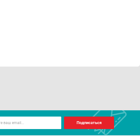
Подписаться