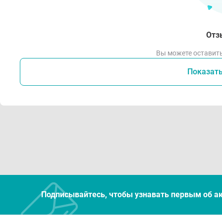
Отз
Вы можете оставить
Показат
Подписывайтесь, чтобы узнавать первым об а