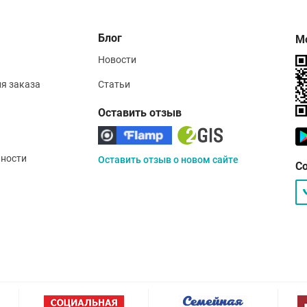
Блог
М
Новости
ия заказа
Статьи
Оставить отзыв
ности
Оставить отзыв о новом сайте
С