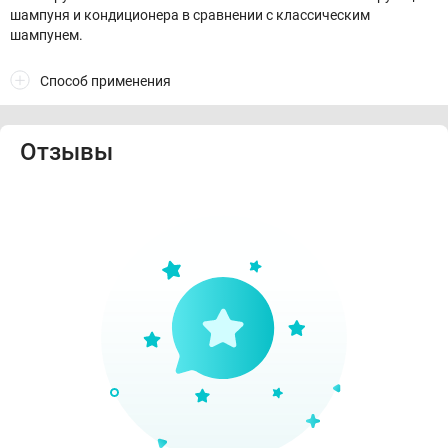
шампуня и кондиционера в сравнении с классическим
шампунем.
Способ применения
Отзывы