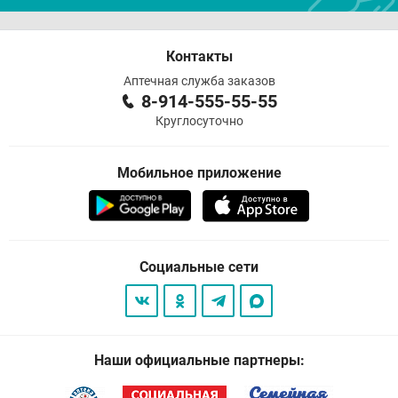
Контакты
Аптечная служба заказов
8-914-555-55-55
Круглосуточно
Мобильное приложение
Социальные сети
Наши официальные партнеры: