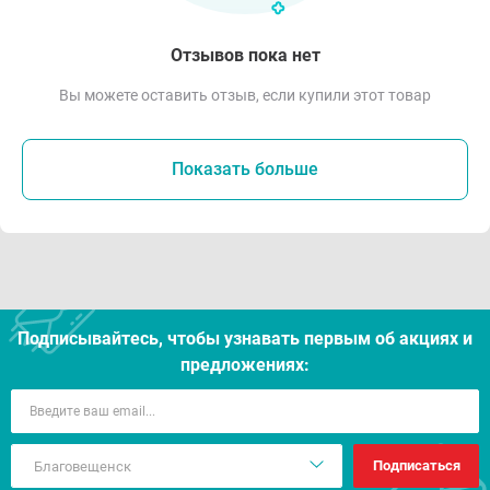
Отзывов пока нет
Вы можете оставить отзыв, если купили этот товар
Показать больше
Подписывайтесь, чтобы узнавать первым об акцияx и
предложениях:
Подписаться