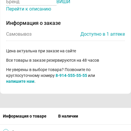
Бренд
ВИШИ
Перейти к описанию
Информация о заказе
Самовывоз
Доступно в 1 аптеке
Цена актуальна при заказе на сайте
Все товары в заказе резервируются на 48 часов
Не уверены в выборе товара? Позвоните по
круглосуточному номеру
8-914-555-55-55
или
напишите нам
.
Информация о товаре
В наличии