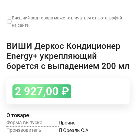
Внешний вид товара может отличаться от фотографий
на сайте
ВИШИ Деркос Кондиционер
Energy+ укрепляющий
борется с выпадением 200 мл
2 927,00
₽
О товаре
Форма выпуска
Прочие
Производитель
Л Ореаль С.А.