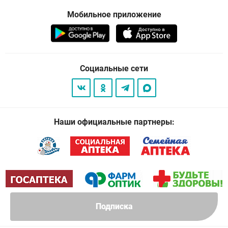
Мобильное приложение
Социальные сети
Наши официальные партнеры:
Подписка
© 2026
. Все права защищены.