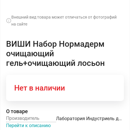
Внешний вид товара может отличаться от фотографий
на сайте
ВИШИ Набор Нормадерм
очищающий
гель+очищающий лосьон
Нет в наличии
О товаре
Производитель
Лаборатория Индустриель де Виши
Перейти к описанию