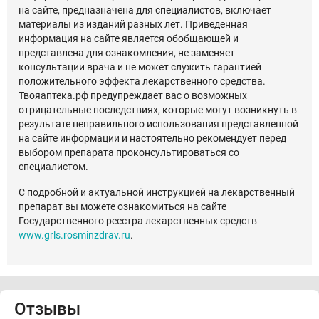
на сайте, предназначена для специалистов, включает
материалы из изданий разных лет. Приведенная
информация на сайте является обобщающей и
представлена для ознакомления, не заменяет
консультации врача и не может служить гарантией
положительного эффекта лекарственного средства.
Твояаптека.рф предупреждает вас о возможных
отрицательные последствиях, которые могут возникнуть в
результате неправильного использования представленной
на сайте информации и настоятельно рекомендует перед
выбором препарата проконсультироваться со
специалистом.
С подробной и актуальной инструкцией на лекарственный
препарат вы можете ознакомиться на сайте
Государственного реестра лекарственных средств
www.grls.rosminzdrav.ru
.
Отзывы