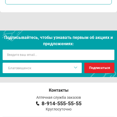
Подписывайтесь, чтобы узнавать первым об акцияx и
предложениях:
Подписаться
Контакты
Аптечная служба заказов
8-914-555-55-55
Круглосуточно