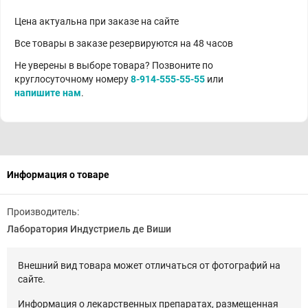
Цена актуальна при заказе на сайте
Все товары в заказе резервируются на 48 часов
Не уверены в выборе товара? Позвоните по
круглосуточному номеру
8-914-555-55-55
или
напишите нам
.
Информация о товаре
Производитель:
Лаборатория Индустриель де Виши
Внешний вид товара может отличаться от фотографий на
сайте.
Информация о лекарственных препаратах, размещенная