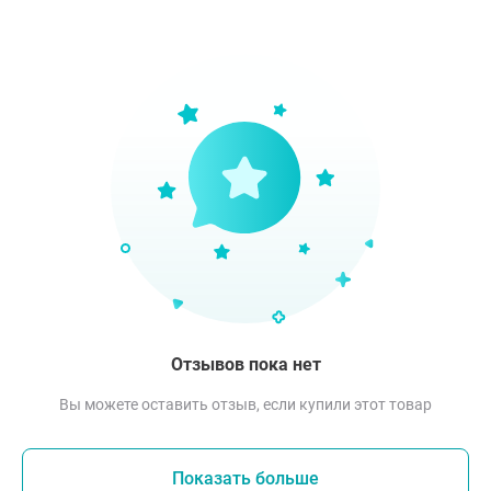
Отзывов пока нет
Вы можете оставить отзыв, если купили этот товар
Показать больше