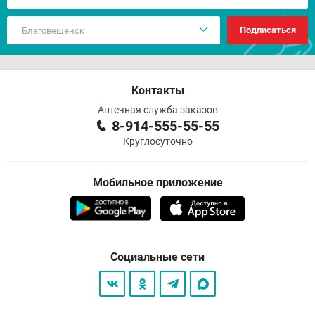
Подписаться
Контакты
Аптечная служба заказов
8-914-555-55-55
Круглосуточно
Мобильное приложение
Социальные сети