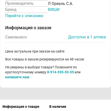
Производитель
Л Ореаль С.А.
Бренд
ВИШИ
Перейти к описанию
Информация о заказе
Самовывоз
Доступно в 1 аптеке
Цена актуальна при заказе на сайте
Все товары в заказе резервируются на 48 часов
Не уверены в выборе товара? Позвоните по
круглосуточному номеру
8-914-555-55-55
или
напишите нам
.
Информация о товаре
В наличии