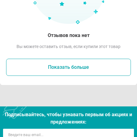
Отзывов пока нет
Вы можете оставить отзыв, если купили этот товар
Показать больше
Подписывайтесь, чтобы узнавать первым об акцияx и
предложениях: