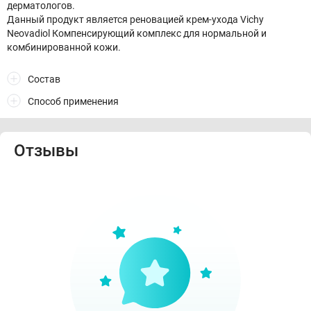
дерматологов.
Данный продукт является реновацией крем-ухода Vichy
Neovadiol Компенсирующий комплекс для нормальной и
комбинированной кожи.
Состав
Способ применения
Отзывы