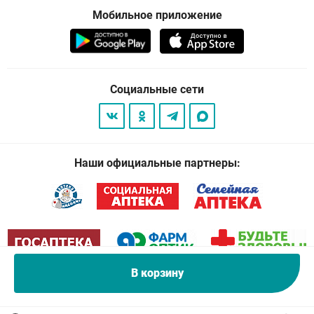
Мобильное приложение
Социальные сети
Наши официальные партнеры:
В корзину
© 2026
. Все права защищены.