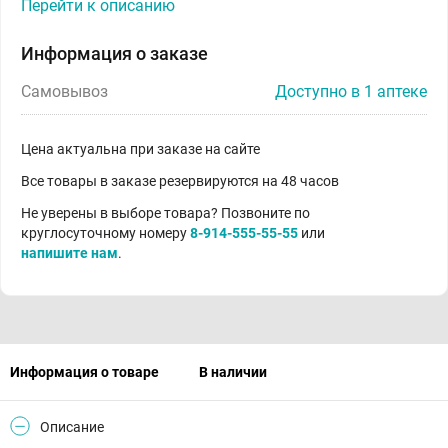
Перейти к описанию
Информация о заказе
Самовывоз
Доступно в 1 аптеке
Цена актуальна при заказе на сайте
Все товары в заказе резервируются на 48 часов
Не уверены в выборе товара? Позвоните по
круглосуточному номеру
8-914-555-55-55
или
напишите нам
.
Информация о товаре
В наличии
Описание