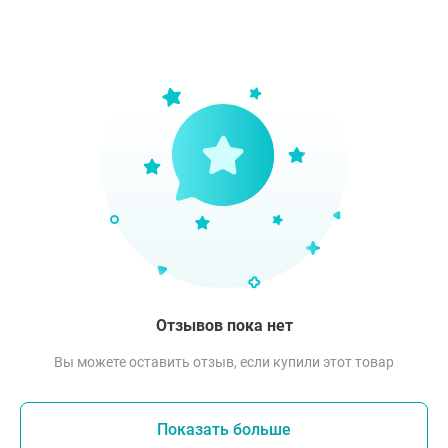
Отзывов пока нет
Вы можете оставить отзыв, если купили этот товар
Показать больше