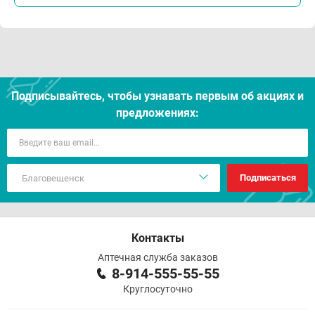
Подписывайтесь, чтобы узнавать первым об акцияx и
предложениях:
Подписаться
Контакты
Аптечная служба заказов
8-914-555-55-55
Круглосуточно