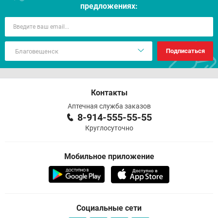
предложениях:
Подписаться
Контакты
Аптечная служба заказов
8-914-555-55-55
Круглосуточно
Мобильное приложение
Социальные сети