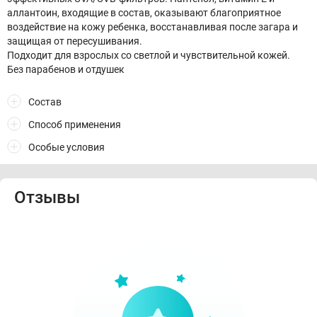
аллантоин, входящие в состав, оказывают благоприятное
воздействие на кожу ребенка, восстанавливая после загара и
защищая от пересушивания.
Подходит для взрослых со светлой и чувствительной кожей.
Без парабенов и отдушек
Состав
Способ применения
Особые условия
Отзывы