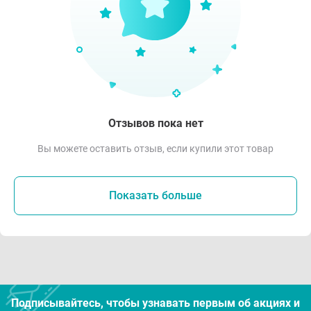
Отзывов пока нет
Вы можете оставить отзыв, если купили этот товар
Показать больше
Подписывайтесь, чтобы узнавать первым об акцияx и