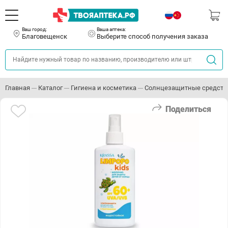
Ваш город:
Ваша аптека:
Благовещенск
Выберите способ получения заказа
Главная
Каталог
Гигиена и косметика
Солнцезащитные средств
Поделиться