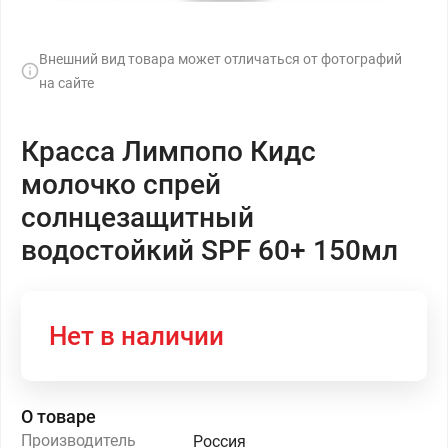
Внешний вид товара может отличаться от фотографий
на сайте
Красса Лимпопо Кидс
молочко спрей
солнцезащитный
водостойкий SPF 60+ 150мл
Нет в наличии
О товаре
Производитель
Россия