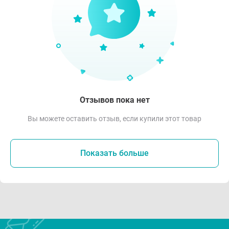
Отзывов пока нет
Вы можете оставить отзыв, если купили этот товар
Показать больше