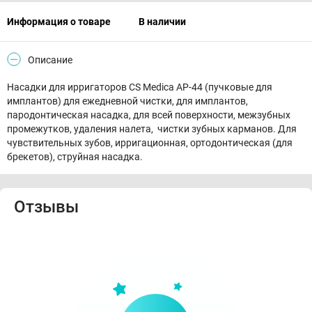
Информация о товаре
В наличии
Описание
Насадки для ирригаторов CS Medica AP-44 (пучковые для
имплантов) для ежедневной чистки, для имплантов,
пародонтическая насадка, для всей поверхности, межзубных
промежутков, удаления налета, чистки зубных карманов. Для
чувствительных зубов, ирригационная, ортодонтическая (для
брекетов), струйная насадка.
Отзывы