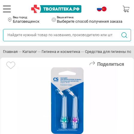
Ваш город:
Ваша аптека:
Благовещенск
Выберите способ получения заказа
Главная
Каталог
Гигиена и косметика
Средства для гигиены пол
Поделиться