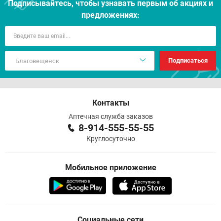
Подписывайтесь, чтобы узнавать первым об акцияx и
предложениях:
Подписаться
Контакты
Аптечная служба заказов
8-914-555-55-55
Круглосуточно
Мобильное приложение
Социальные сети