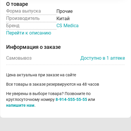
О товаре
Форма выпуска
Прочие
Производитель
Китай
Бренд
CS Medica
Перейти к описанию
Информация о заказе
Самовывоз
Доступно в 1 аптеке
Цена актуальна при заказе на сайте
Все товары в заказе резервируются на 48 часов
Не уверены в выборе товара? Позвоните по
круглосуточному номеру
8-914-555-55-55
или
напишите нам
.