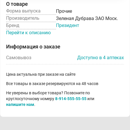
О товаре
Форма выпуска
Прочие
Производитель
Зеленая Дубрава ЗАО Моск.
Бренд
Президент
Перейти к описанию
Информация о заказе
Самовывоз
Доступно в 4 аптеках
Цена актуальна при заказе на сайте
Все товары в заказе резервируются на 48 часов
Не уверены в выборе товара? Позвоните по
круглосуточному номеру
8-914-555-55-55
или
напишите нам
.