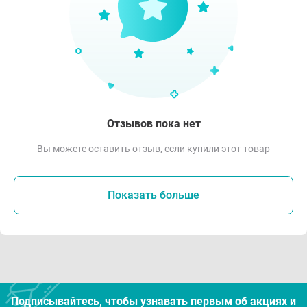
Отзывов пока нет
Вы можете оставить отзыв, если купили этот товар
Показать больше
Подписывайтесь, чтобы узнавать первым об акцияx и