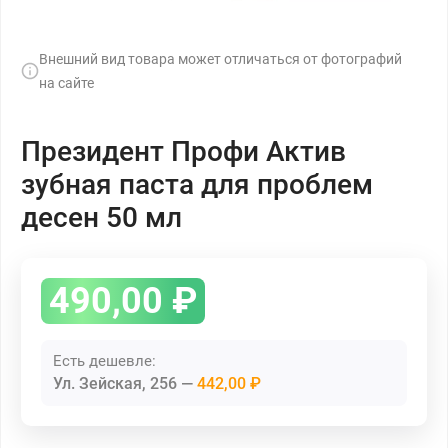
Внешний вид товара может отличаться от фотографий
на сайте
Президент Профи Актив
зубная паста для проблем
десен 50 мл
490,00
₽
Есть дешевле:
Ул. Зейская, 256
442,00 ₽