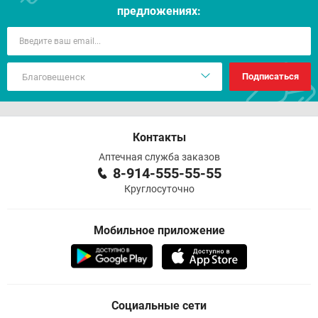
предложениях:
Подписаться
Контакты
Аптечная служба заказов
8-914-555-55-55
Круглосуточно
Мобильное приложение
Социальные сети