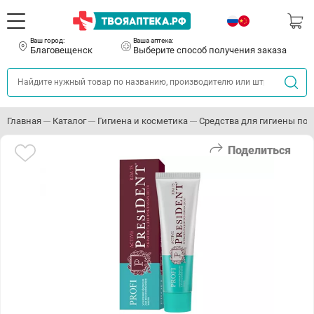
Ваш город:
Ваша аптека:
Благовещенск
Выберите способ получения заказа
Главная
Каталог
Гигиена и косметика
Средства для гигиены пол
Поделиться