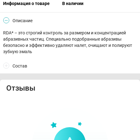
Информация о товаре
В наличии
Описание
RDA* – это строгий контроль за размером и концентрацией
абразивных частиц. Специально подобранные абразивы
безопасно и эффективно удаляют налет, очищают и полируют
зубную эмаль
Состав
Отзывы