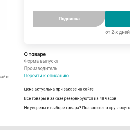
Подписка
от 2-х дней
О товаре
Форма выпуска
Производитель
Перейти к описанию
сайте
Цена актуальна при заказе на сайте
Все товары в заказе резервируются на 48 часов
Не уверены в выборе товара? Позвоните по круглосу