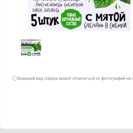
Внешний вид товара может отличаться от фотографий на 