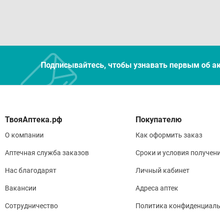
Усло
Темп
Подписывайтесь, чтобы узнавать первым об а
Покупателю
О компании
Как оформить заказ
Аптечная служба заказов
Сроки и условия получен
Нас благодарят
Личный кабинет
Вакансии
Адреса аптек
Сотрудничество
Политика конфиденциаль