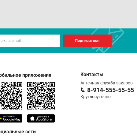
Подписаться
Контакты
обильное приложение
Аптечная служба заказов
8-914-555-55-55
Круглосуточно
оциальные сети