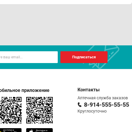
Подписаться
Контакты
обильное приложение
Аптечная служба заказов
8-914-555-55-55
Круглосуточно