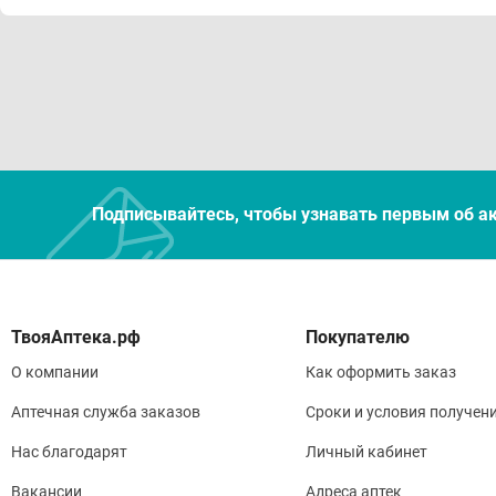
Подписывайтесь, чтобы узнавать первым об а
Покупателю
О компании
Как оформить заказ
Аптечная служба заказов
Сроки и условия получен
Нас благодарят
Личный кабинет
Вакансии
Адреса аптек