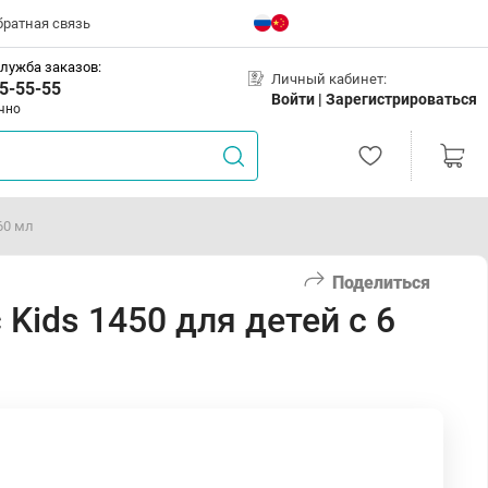
братная связь
лужба заказов:
Личный кабинет:
5-55-55
Войти |
Зарегистрироваться
чно
60 мл
Поделиться
Kids 1450 для детей с 6