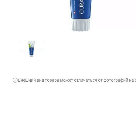
Внешний вид товара может отличаться от фотографий на 