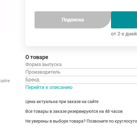
Подписка
от 2-х дней
О товаре
Форма выпуска
Производитель
Бренд
сайте
Перейти к описанию
Цена актуальна при заказе на сайте
Все товары в заказе резервируются на 48 часов
Не уверены в выборе товара? Позвоните по круглосу