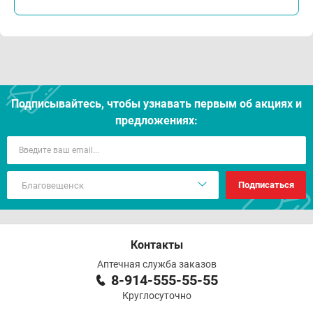
Подписывайтесь, чтобы узнавать первым об акцияx и
предложениях:
Подписаться
Контакты
Аптечная служба заказов
8-914-555-55-55
Круглосуточно