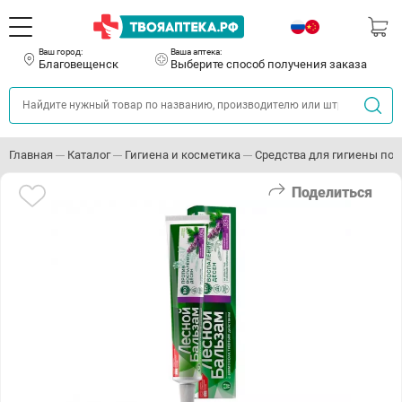
Ваш город:
Ваша аптека:
Благовещенск
Выберите способ получения заказа
Главная
Каталог
Гигиена и косметика
Средства для гигиены пол
Поделиться