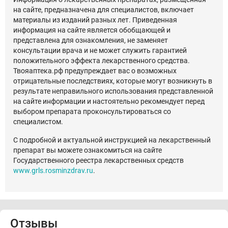
на сайте, предназначена для специалистов, включает
материалы из изданий разных лет. Приведенная
информация на сайте является обобщающей и
представлена для ознакомления, не заменяет
консультации врача и не может служить гарантией
положительного эффекта лекарственного средства.
Твояаптека.рф предупреждает вас о возможных
отрицательные последствиях, которые могут возникнуть в
результате неправильного использования представленной
на сайте информации и настоятельно рекомендует перед
выбором препарата проконсультироваться со
специалистом.
С подробной и актуальной инструкцией на лекарственный
препарат вы можете ознакомиться на сайте
Государственного реестра лекарственных средств
www.grls.rosminzdrav.ru
.
Отзывы