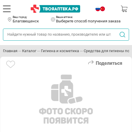
Ваш город:
Ваша аптека:
Благовещенск
Выберите способ получения заказа
Главная
Каталог
Гигиена и косметика
Средства для гигиены пол
Поделиться