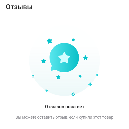
Отзывы
Отзывов пока нет
Вы можете оставить отзыв, если купили этот товар