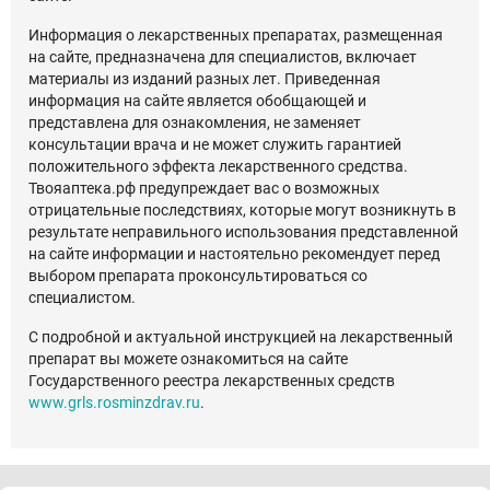
Информация о лекарственных препаратах, размещенная
на сайте, предназначена для специалистов, включает
материалы из изданий разных лет. Приведенная
информация на сайте является обобщающей и
представлена для ознакомления, не заменяет
консультации врача и не может служить гарантией
положительного эффекта лекарственного средства.
Твояаптека.рф предупреждает вас о возможных
отрицательные последствиях, которые могут возникнуть в
результате неправильного использования представленной
на сайте информации и настоятельно рекомендует перед
выбором препарата проконсультироваться со
специалистом.
С подробной и актуальной инструкцией на лекарственный
препарат вы можете ознакомиться на сайте
Государственного реестра лекарственных средств
www.grls.rosminzdrav.ru
.