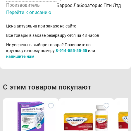
Производитель
Баррос Лабораторис Пти Лтд
Перейти к описанию
Цена актуальна при заказе на сайте
Все товары в заказе резервируются на 48 часов
Не уверены в выборе товара? Позвоните по
круглосуточному номеру
8-914-555-55-55
или
напишите нам
.
С этим товаром покупают