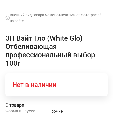
Внешний вид товара может отличаться от фотографий
на сайте
ЗП Вайт Гло (White Glo)
Отбеливающая
профессиональный выбор
100г
Нет в наличии
О товаре
Форма выпуска
Прочие