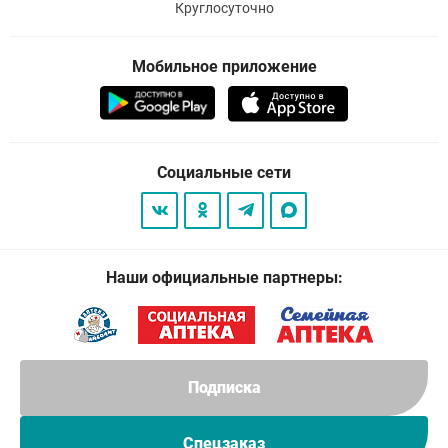
Круглосуточно
Мобильное приложение
Социальные сети
Наши официальные партнеры:
Подписка
Спецзаказ