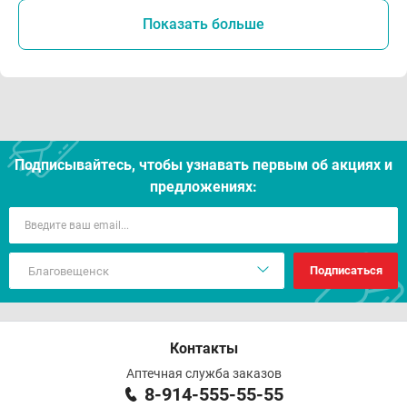
Показать больше
Подписывайтесь, чтобы узнавать первым об акцияx и
предложениях:
Подписаться
Контакты
Аптечная служба заказов
8-914-555-55-55