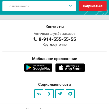
Подписаться
Контакты
Аптечная служба заказов
8-914-555-55-55
Круглосуточно
Мобильное приложение
Социальные сети