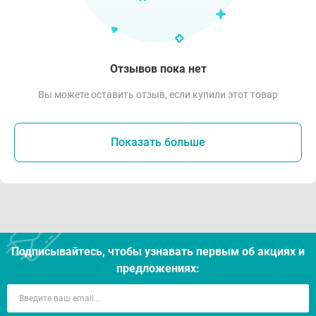
Отзывов пока нет
Вы можете оставить отзыв, если купили этот товар
Показать больше
Подписывайтесь, чтобы узнавать первым об акцияx и
предложениях: