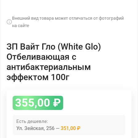
Внешний вид товара может отличаться от фотографий
на сайте
ЗП Вайт Гло (White Glo)
Отбеливающая с
антибактериальным
эффектом 100г
355,00
₽
Есть дешевле:
Ул. Зейская, 256
351,00 ₽