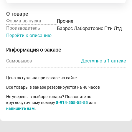
О товаре
Форма выпуска
Прочие
Производитель
Баррос Лабораторис Пти Лтд
Перейти к описанию
Информация о заказе
Самовывоз
Доступно в 1 аптеке
Цена актуальна при заказе на сайте
Все товары в заказе резервируются на 48 часов
Не уверены в выборе товара? Позвоните по
круглосуточному номеру
8-914-555-55-55
или
напишите нам
.