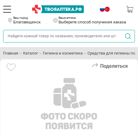
Ваш город:
Ваша аптека:
Благовещенск
Выберите способ получения заказа
Главная
Каталог
Гигиена и косметика
Средства для гигиены пол
Поделиться