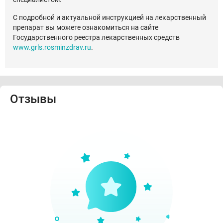
С подробной и актуальной инструкцией на лекарственный
препарат вы можете ознакомиться на сайте
Государственного реестра лекарственных средств
www.grls.rosminzdrav.ru
.
Отзывы