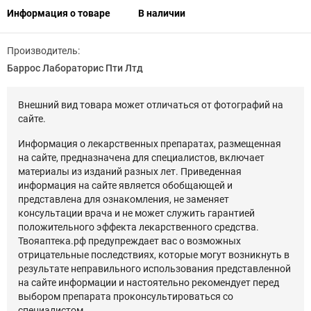
Информация о товаре
В наличии
Производитель:
Баррос Лабораторис Пти Лтд
Внешний вид товара может отличаться от фотографий на
сайте.
Информация о лекарственных препаратах, размещенная
на сайте, предназначена для специалистов, включает
материалы из изданий разных лет. Приведенная
информация на сайте является обобщающей и
представлена для ознакомления, не заменяет
консультации врача и не может служить гарантией
положительного эффекта лекарственного средства.
Твояаптека.рф предупреждает вас о возможных
отрицательные последствиях, которые могут возникнуть в
результате неправильного использования представленной
на сайте информации и настоятельно рекомендует перед
выбором препарата проконсультироваться со
специалистом.