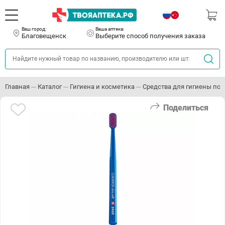
Ваш город:
Ваша аптека:
Благовещенск
Выберите способ получения заказа
Главная
Каталог
Гигиена и косметика
Средства для гигиены пол
Поделиться