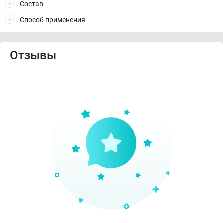
Состав
Способ применения
Отзывы