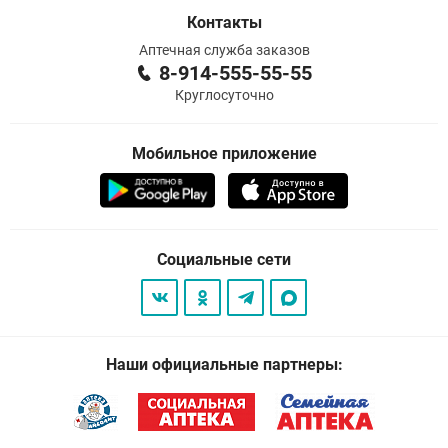
Контакты
Аптечная служба заказов
8-914-555-55-55
Круглосуточно
Мобильное приложение
Социальные сети
Наши официальные партнеры: