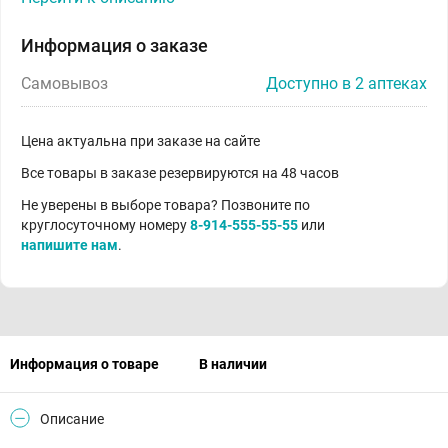
Информация о заказе
Самовывоз
Доступно в 2 аптеках
Цена актуальна при заказе на сайте
Все товары в заказе резервируются на 48 часов
Не уверены в выборе товара? Позвоните по
круглосуточному номеру
8-914-555-55-55
или
напишите нам
.
Информация о товаре
В наличии
Описание