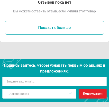
Отзывов пока нет
Вы можете оставить отзыв, если купили этот товар
Показать больше
Подписывайтесь, чтобы узнавать первым об акцияx и
предложениях:
Подписаться