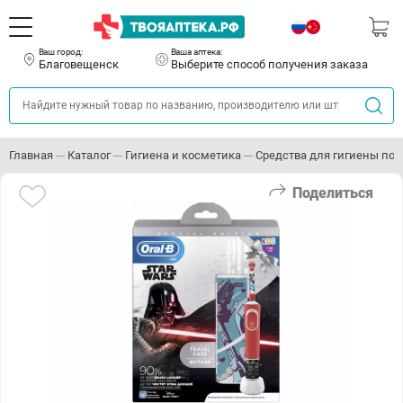
Ваш город:
Ваша аптека:
Благовещенск
Выберите способ получения заказа
Главная
Каталог
Гигиена и косметика
Средства для гигиены пол
Поделиться