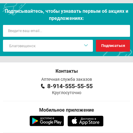
Подписывайтесь, чтобы узнавать первым об акцияx и
предложениях:
Подписаться
Контакты
Аптечная служба заказов
8-914-555-55-55
Круглосуточно
Мобильное приложение