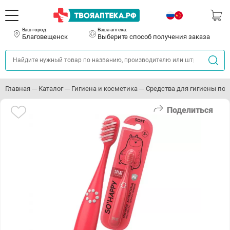
Ваш город:
Ваша аптека:
Благовещенск
Выберите способ получения заказа
Главная
Каталог
Гигиена и косметика
Средства для гигиены пол
Поделиться