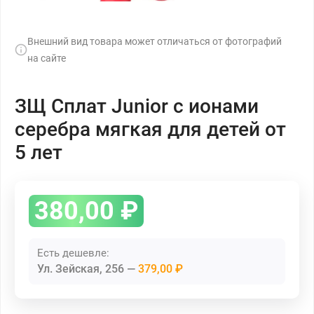
Внешний вид товара может отличаться от фотографий
на сайте
ЗЩ Сплат Junior с ионами
серебра мягкая для детей от
5 лет
380,00
₽
Есть дешевле:
Ул. Зейская, 256
379,00 ₽