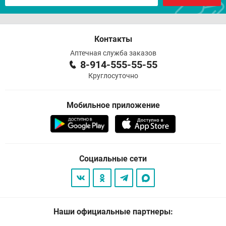
Контакты
Аптечная служба заказов
8-914-555-55-55
Круглосуточно
Мобильное приложение
Социальные сети
Наши официальные партнеры: