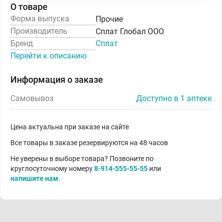
О товаре
Форма выпуска
Прочие
Производитель
Сплат Глобал ООО
Бренд
Сплат
Перейти к описанию
Информация о заказе
Самовывоз
Доступно в 1 аптеке
Цена актуальна при заказе на сайте
Все товары в заказе резервируются на 48 часов
Не уверены в выборе товара? Позвоните по
круглосуточному номеру
8-914-555-55-55
или
напишите нам
.