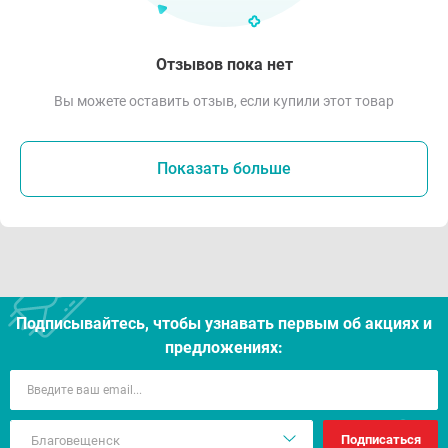
Отзывов пока нет
Вы можете оставить отзыв, если купили этот товар
Показать больше
Подписывайтесь, чтобы узнавать первым об акцияx и
предложениях:
Подписаться