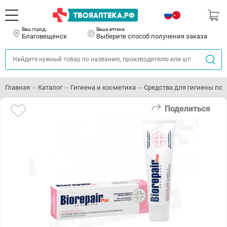
Ваш город:
Ваша аптека:
Благовещенск
Выберите способ получения заказа
Главная
Каталог
Гигиена и косметика
Средства для гигиены пол
Поделиться