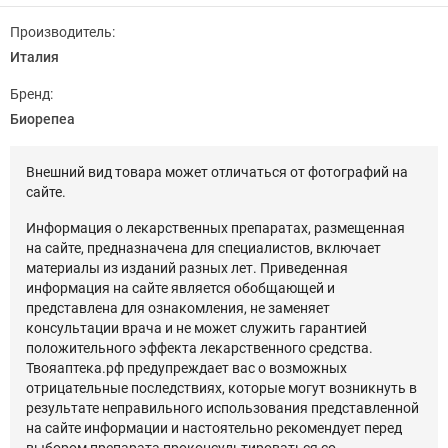
Производитель:
Италия
Бренд:
Биорепеа
Внешний вид товара может отличаться от фотографий на
сайте.
Информация о лекарственных препаратах, размещенная
на сайте, предназначена для специалистов, включает
материалы из изданий разных лет. Приведенная
информация на сайте является обобщающей и
представлена для ознакомления, не заменяет
консультации врача и не может служить гарантией
положительного эффекта лекарственного средства.
Твояаптека.рф предупреждает вас о возможных
отрицательные последствиях, которые могут возникнуть в
результате неправильного использования представленной
на сайте информации и настоятельно рекомендует перед
выбором препарата проконсультироваться со