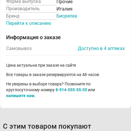
Форма выпуска
Прочие
Производитель
Италия
Бренд
Биорепеа
Перейти к описанию
Информация о заказе
Самовывоз
Доступно в 4 аптеках
Цена актуальна при заказе на сайте
Все товары в заказе резервируются на 48 часов
Не уверены в выборе товара? Позвоните по
круглосуточному номеру
8-914-555-55-55
или
напишите нам
.
С этим товаром покупают