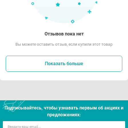
Отзывов пока нет
Вы можете оставить отзыв, если купили этот товар
Показать больше
Подписывайтесь, чтобы узнавать первым об акцияx и
предложениях: