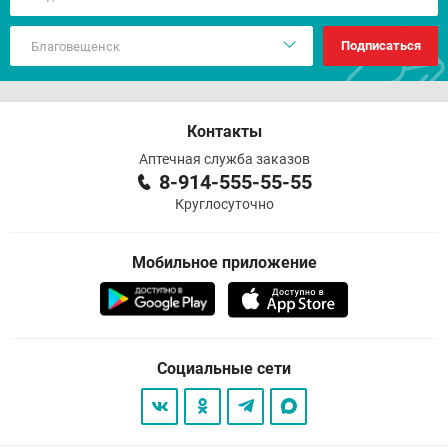
Подписаться
Контакты
Аптечная служба заказов
8-914-555-55-55
Круглосуточно
Мобильное приложение
Социальные сети