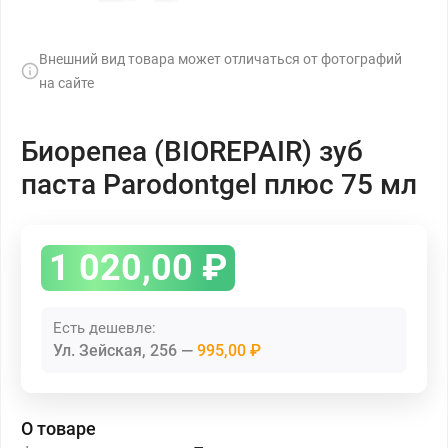
Внешний вид товара может отличаться от фотографий
на сайте
Биорепеа (BIOREPAIR) зуб
паста Parodontgel плюс 75 мл
1 020,00
₽
Есть дешевле:
Ул. Зейская, 256
995,00 ₽
О товаре