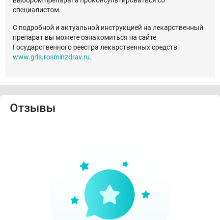
специалистом.
С подробной и актуальной инструкцией на лекарственный
препарат вы можете ознакомиться на сайте
Государственного реестра лекарственных средств
www.grls.rosminzdrav.ru
.
Отзывы