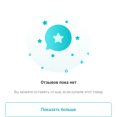
Отзывов пока нет
Вы можете оставить отзыв, если купили этот товар
Показать больше