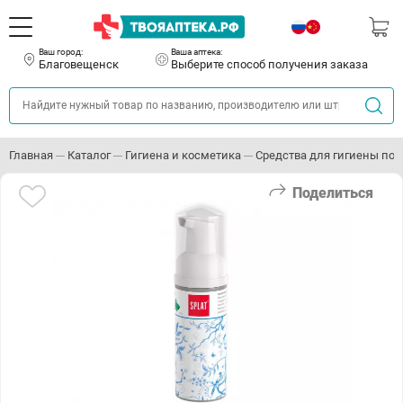
Ваш город:
Ваша аптека:
Благовещенск
Выберите способ получения заказа
Главная
Каталог
Гигиена и косметика
Средства для гигиены пол
Поделиться