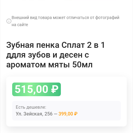
Внешний вид товара может отличаться от фотографий
на сайте
Зубная пенка Сплат 2 в 1
ддля зубов и десен с
ароматом мяты 50мл
515,00
₽
Есть дешевле:
Ул. Зейская, 256
399,00 ₽