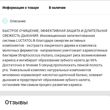
Информация о товаре
В наличии
Описание
БЫСТРОЕ ОЧИЩЕНИЕ, ЭФФЕКТИВНАЯ ЗАЩИТА И ДЛИТЕЛЬНАЯ
СВЕЖЕСТЬ ДЫХАНИЯ. Инновационная запатентованная
система LUCTATOL® благодаря синергии активных
компонентов - экстракта лакричного дерева и комплекса
молочных ферментов - направленно уничтожает кариесогенные
бактерии Streptococcus mutans, сокращает риск возникновения
кариеса и ингибирует образование зубного налета до 96%.
Достаточно в течение 5 секунд прополоскать пенкой полость
рта. Уникальный комплекс натуральных компонентов
мгновенно нормализует кислотно-щелочной баланс, освежит
дыхание и предотвратит образование зубного налета,
остановив тем самым процесс развития кариеса.
Отзывы