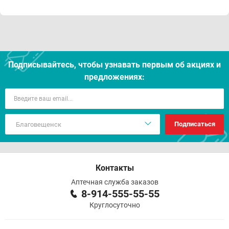
Подписывайтесь, чтобы узнавать первым об акцияx и
предложениях:
Подписаться
Контакты
Аптечная служба заказов
8-914-555-55-55
Круглосуточно