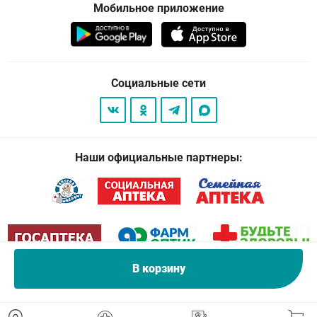
Мобильное приложение
Социальные сети
Наши официальные партнеры:
В корзину
© 2026
. Все права защищены.