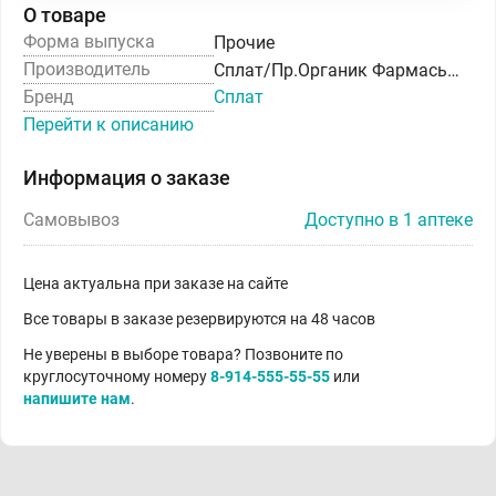
О товаре
Форма выпуска
Прочие
Производитель
Сплат/Пр.Органик Фармасьютикалз ООО
Бренд
Сплат
Перейти к описанию
Информация о заказе
Самовывоз
Доступно в 1 аптеке
Цена актуальна при заказе на сайте
Все товары в заказе резервируются на 48 часов
Не уверены в выборе товара? Позвоните по
круглосуточному номеру
8-914-555-55-55
или
напишите нам
.