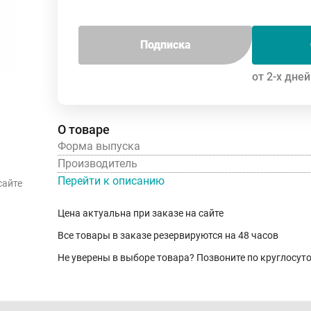
Подписка
от 2-х дней
О товаре
Форма выпуска
Производитель
Перейти к описанию
сайте
Цена актуальна при заказе на сайте
Все товары в заказе резервируются на 48 часов
Не уверены в выборе товара? Позвоните по круглосу