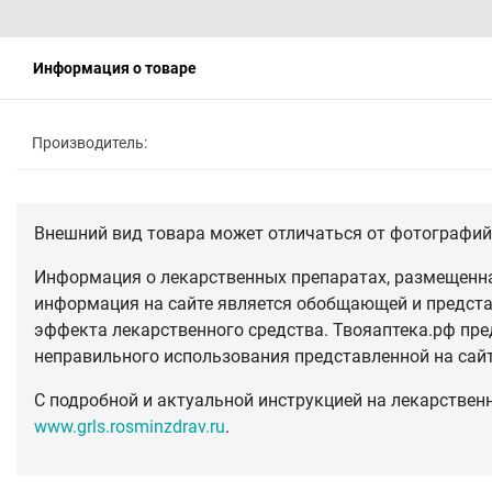
Информация о товаре
Производитель:
Внешний вид товара может отличаться от фотографий 
Информация о лекарственных препаратах, размещенная
информация на сайте является обобщающей и предста
эффекта лекарственного средства. Твояаптека.рф пре
неправильного использования представленной на сай
С подробной и актуальной инструкцией на лекарствен
www.grls.rosminzdrav.ru
.