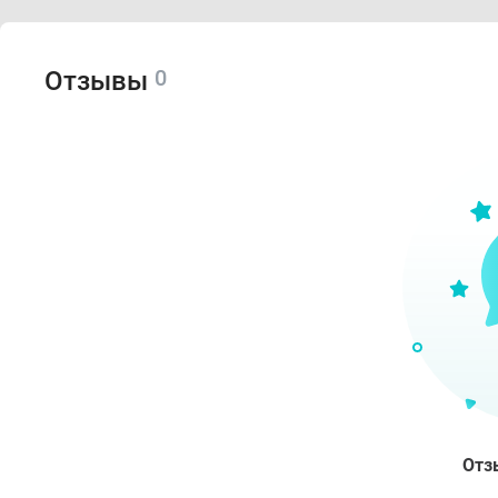
0
Отзывы
Отз