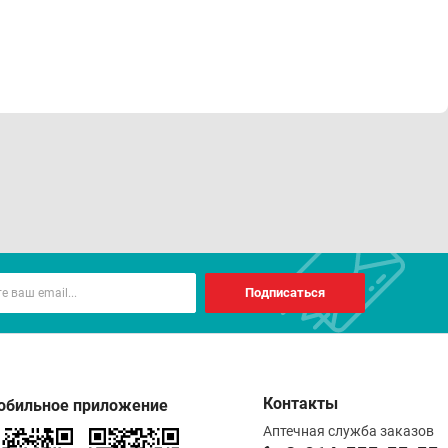
Подписаться
Контакты
обильное приложение
Аптечная служба заказов