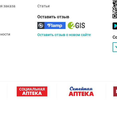
ия заказа
Статьи
Оставить отзыв
ности
Оставить отзыв о новом сайте
С