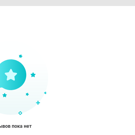
ывов пока нет