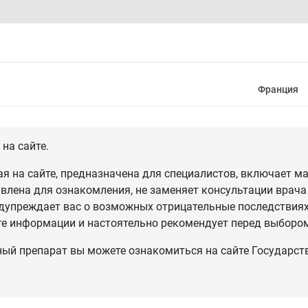
Франция
на сайте.
 на сайте, предназначена для специалистов, включает ма
влена для ознакомления, не заменяет консультации врача
дупреждает вас о возможных отрицательные последствиях,
те информации и настоятельно рекомендует перед выбором
ный препарат вы можете ознакомиться на сайте Государст