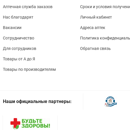
Аптечная служба заказов
Сроки и условия получен
Нас благодарят
Личный кабинет
Вакансии
Адреса аптек
Сотрудничество
Политика конфиденциаль
Для сотрудников
Обратная связь
Товары от А до Я
Товары по производителям
Наши официальные партнеры: