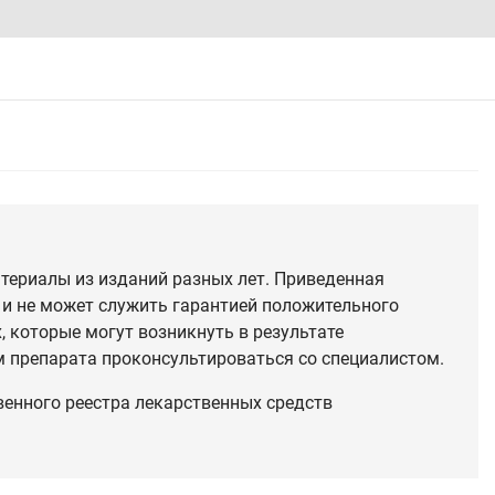
териалы из изданий разных лет. Приведенная
 и не может служить гарантией положительного
 которые могут возникнуть в результате
 препарата проконсультироваться со специалистом.
венного реестра лекарственных средств