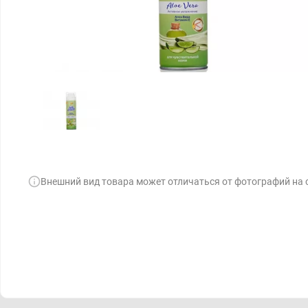
Внешний вид товара может отличаться от фотографий на 