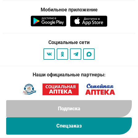
Мобильное приложение
Социальные сети
Наши официальные партнеры:
Подписка
Спецзаказ
© 2026
. Все права защищены.