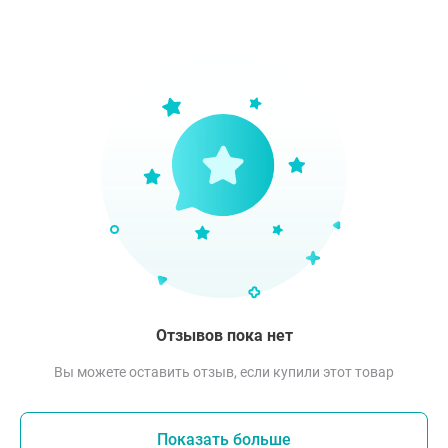
Отзывов пока нет
Вы можете оставить отзыв, если купили этот товар
Показать больше