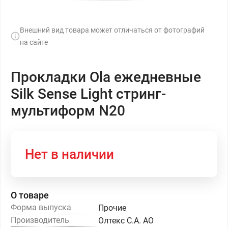
Внешний вид товара может отличаться от фотографий
на сайте
Прокладки Ola ежедневные
Silk Sense Light стринг-
мультиформ N20
Нет в наличии
О товаре
Форма выпуска
Прочие
Производитель
Олтекс С.А. АО