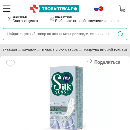
Ваш город:
Ваша аптека:
Благовещенск
Выберите способ получения заказа
Главная
Каталог
Гигиена и косметика
Средства личной гигиены
Поделиться