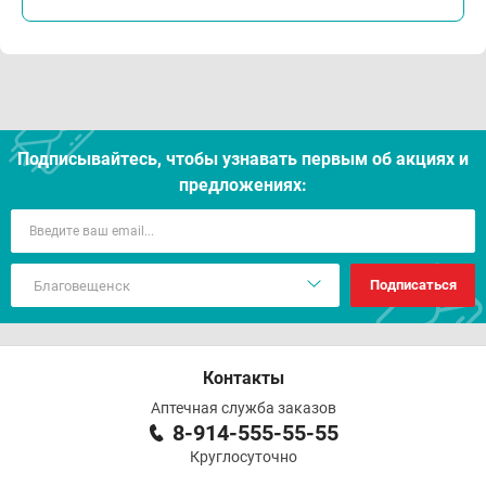
Подписывайтесь, чтобы узнавать первым об акцияx и
предложениях:
Подписаться
Контакты
Аптечная служба заказов
8-914-555-55-55
Круглосуточно