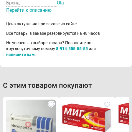
Бренд
Ola
Перейти к описанию
Цена актуальна при заказе на сайте
Все товары в заказе резервируются на 48 часов
Не уверены в выборе товара? Позвоните по
круглосуточному номеру
8-914-555-55-55
или
напишите нам
.
С этим товаром покупают