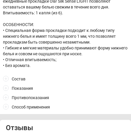
ежедневные прокладки Ola! Silk Sense LIGHT позволяют
оставаться вашему белью свежим в течение всего дня.
Впитываемость: 1 капля (из 6).
ОСОБЕННОСТИ:
• Специальная форма прокладки подходит к любому типу
нижнего белья и имеет толщину всего 1 мм, что позволяет
прокладкам быть совершенно незаметными.
• Гибкие и мягкие материалы удобно принимают форму нижнего
белья и совсем не ощущаются при носке.
• Отличная впитываемость;
• Без аромата.
Состав
Показания
Противопоказания
Способ применения
Отзывы