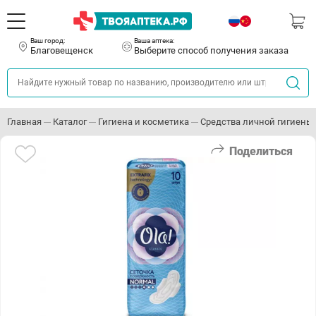
Ваш город:
Ваша аптека:
Благовещенск
Выберите способ получения заказа
Главная
Каталог
Гигиена и косметика
Средства личной гигиены
Поделиться