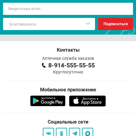
Подписаться
Контакты
Аптечная служба заказов
8-914-555-55-55
Круглосуточно
Мобильное приложение
Социальные сети