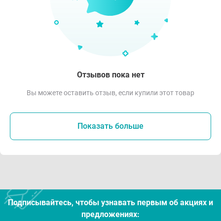
Отзывов пока нет
Вы можете оставить отзыв, если купили этот товар
Показать больше
Подписывайтесь, чтобы узнавать первым об акцияx и
предложениях: