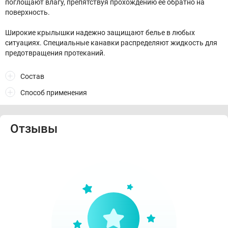
поглощают влагу, препятствуя прохождению ее обратно на
поверхность.
Широкие крылышки надежно защищают белье в любых
ситуациях. Специальные канавки распределяют жидкость для
предотвращения протеканий.
Состав
Способ применения
Отзывы