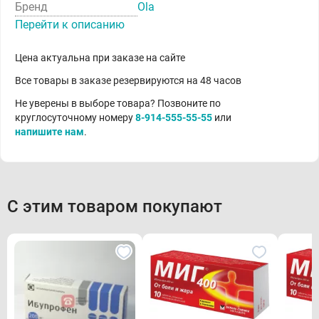
Бренд
Ola
Перейти к описанию
Цена актуальна при заказе на сайте
Все товары в заказе резервируются на 48 часов
Не уверены в выборе товара? Позвоните по
круглосуточному номеру
8-914-555-55-55
или
напишите нам
.
С этим товаром покупают