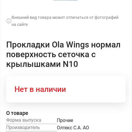
Внешний вид товара может отличаться от фотографий
на сайте
Прокладки Ola Wings нормал
поверхность сеточка с
крылышками N10
Нет в наличии
О товаре
Форма выпуска
Прочие
Производитель
Олтекс С.А. АО