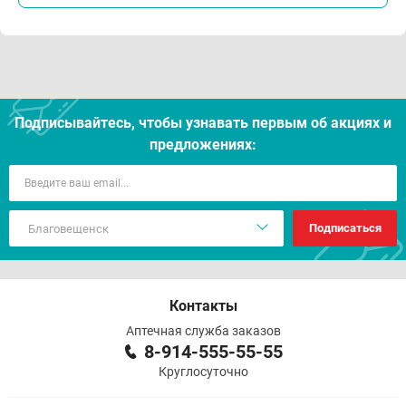
Подписывайтесь, чтобы узнавать первым об акцияx и
предложениях:
Подписаться
Контакты
Аптечная служба заказов
8-914-555-55-55
Круглосуточно