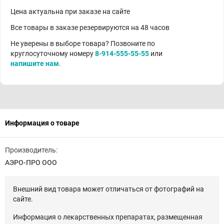
Цена актуальна при заказе на сайте
Все товары в заказе резервируются на 48 часов
Не уверены в выборе товара? Позвоните по
круглосуточному номеру
8-914-555-55-55
или
напишите нам
.
Информация о товаре
Производитель:
АЭРО-ПРО ООО
Внешний вид товара может отличаться от фотографий на
сайте.
Информация о лекарственных препаратах, размещенная