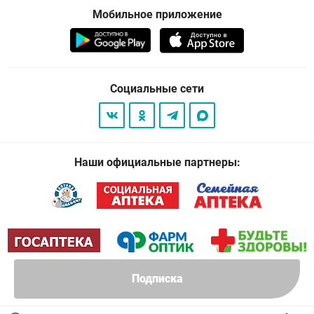
Мобильное приложение
Социальные сети
Наши официальные партнеры:
Подписка
© 2026
. Все права защищены.