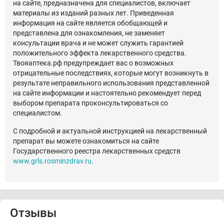
на сайте, предназначена для специалистов, включает
материалы из изданий разных лет. Приведенная
информация на сайте является обобщающей и
представлена для ознакомления, не заменяет
консультации врача и не может служить гарантией
положительного эффекта лекарственного средства.
Твояаптека.рф предупреждает вас о возможных
отрицательные последствиях, которые могут возникнуть в
результате неправильного использования представленной
на сайте информации и настоятельно рекомендует перед
выбором препарата проконсультироваться со
специалистом.
С подробной и актуальной инструкцией на лекарственный
препарат вы можете ознакомиться на сайте
Государственного реестра лекарственных средств
www.grls.rosminzdrav.ru
.
Отзывы