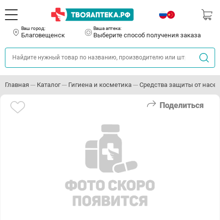
Ваш город:
Ваша аптека:
Благовещенск
Выберите способ получения заказа
Главная
Каталог
Гигиена и косметика
Средства защиты от насе
Поделиться