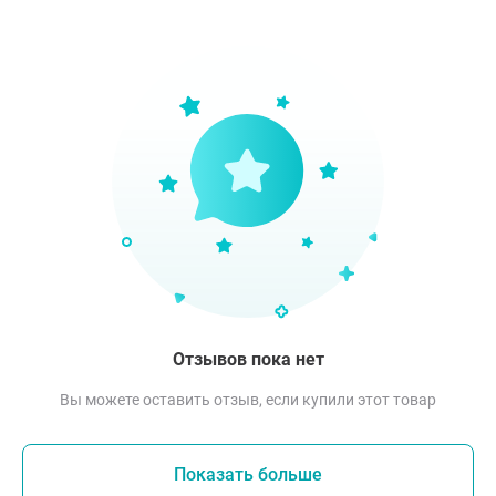
Отзывов пока нет
Вы можете оставить отзыв, если купили этот товар
Показать больше