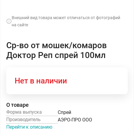
Внешний вид товара может отличаться от фотографий
на сайте
Ср-во от мошек/комаров
Доктор Реп спрей 100мл
Нет в наличии
О товаре
Форма выпуска
Спрей
Производитель
АЭРО-ПРО ООО
Перейти к описанию