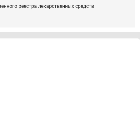
венного реестра лекарственных средств