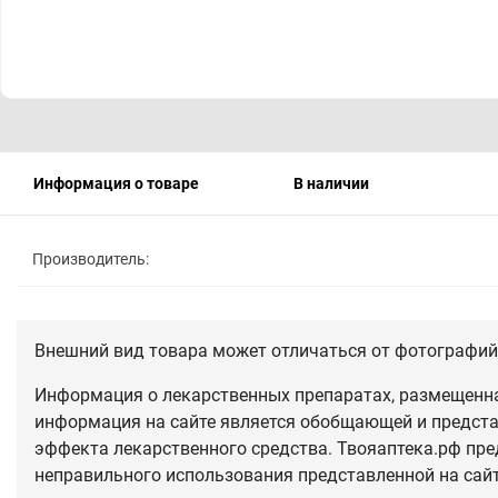
Информация о товаре
В наличии
Производитель:
Внешний вид товара может отличаться от фотографий 
Информация о лекарственных препаратах, размещенная
информация на сайте является обобщающей и предста
эффекта лекарственного средства. Твояаптека.рф пре
неправильного использования представленной на сай