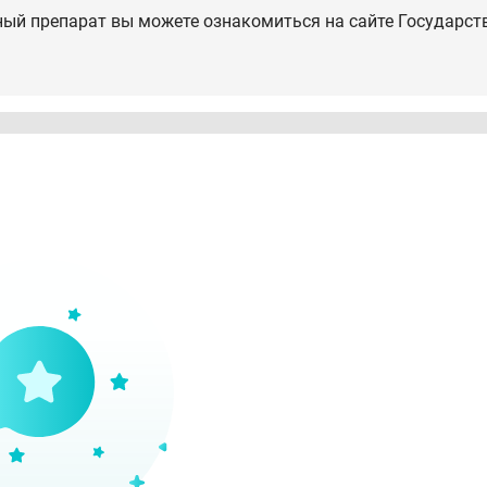
ный препарат вы можете ознакомиться на сайте Государст