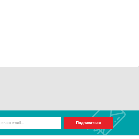
Подписаться