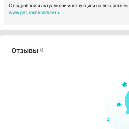
С подробной и актуальной инструкцией на лекарствен
www.grls.rosminzdrav.ru
.
0
Отзывы