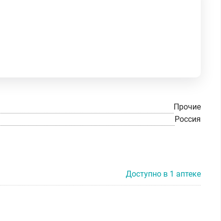
Прочие
Россия
Доступно в 1 аптеке