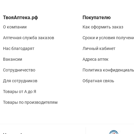
Покупателю
О компании
Как оформить заказ
Аптечная служба заказов
Сроки и условия получен
Нас благодарят
Личный кабинет
Вакансии
Адреса аптек
Сотрудничество
Политика конфиденциаль
Для сотрудников
Обратная связь
Товары от А до Я
Товары по производителям