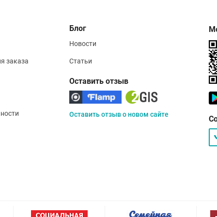
Блог
М
Новости
ия заказа
Статьи
Оставить отзыв
ности
Оставить отзыв о новом сайте
С