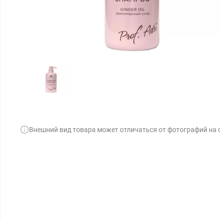
Внешний вид товара может отличаться от фотографий на 