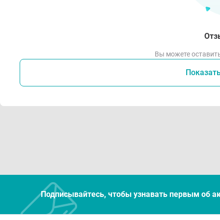
Отз
Вы можете оставить
Показат
Подписывайтесь, чтобы узнавать первым об а