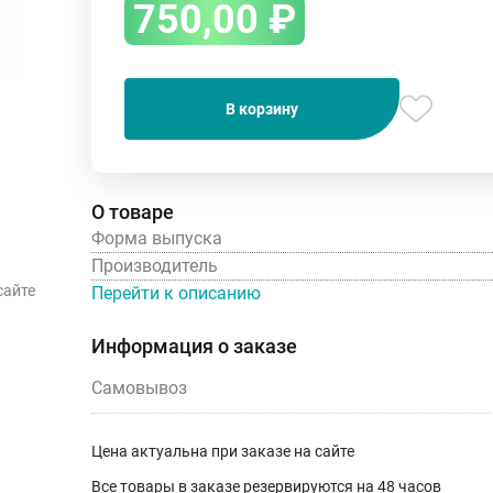
750,00
₽
В корзину
О товаре
Форма выпуска
Производитель
сайте
Перейти к описанию
Информация о заказе
Самовывоз
Цена актуальна при заказе на сайте
Все товары в заказе резервируются на 48 часов