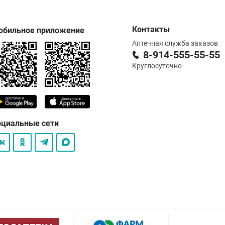
Контакты
обильное приложение
Аптечная служба заказов
8-914-555-55-55
Круглосуточно
оциальные сети