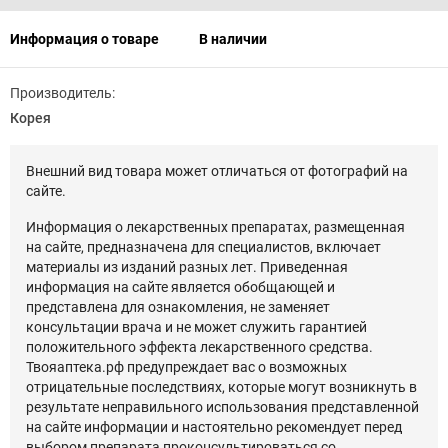
Информация о товаре
В наличии
Производитель:
Корея
Внешний вид товара может отличаться от фотографий на
сайте.
Информация о лекарственных препаратах, размещенная
на сайте, предназначена для специалистов, включает
материалы из изданий разных лет. Приведенная
информация на сайте является обобщающей и
представлена для ознакомления, не заменяет
консультации врача и не может служить гарантией
положительного эффекта лекарственного средства.
Твояаптека.рф предупреждает вас о возможных
отрицательные последствиях, которые могут возникнуть в
результате неправильного использования представленной
на сайте информации и настоятельно рекомендует перед
выбором препарата проконсультироваться со