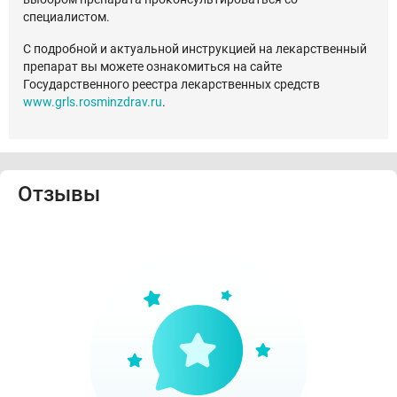
специалистом.
С подробной и актуальной инструкцией на лекарственный
препарат вы можете ознакомиться на сайте
Государственного реестра лекарственных средств
www.grls.rosminzdrav.ru
.
Отзывы