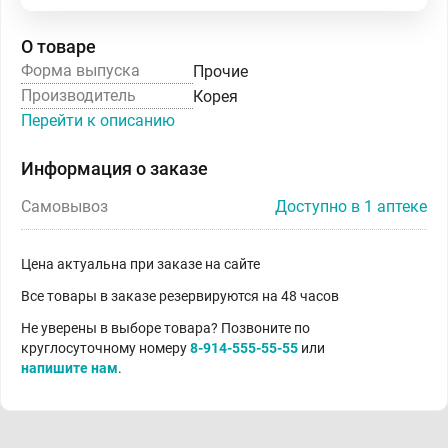
О товаре
Форма выпуска
Прочие
Производитель
Корея
Перейти к описанию
Информация о заказе
Самовывоз
Доступно в 1 аптеке
Цена актуальна при заказе на сайте
Все товары в заказе резервируются на 48 часов
Не уверены в выборе товара? Позвоните по
круглосуточному номеру
8-914-555-55-55
или
напишите нам
.