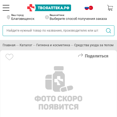
Ваш город:
Ваша аптека:
Благовещенск
Выберите способ получения заказа
Главная
Каталог
Гигиена и косметика
Средства ухода за телом
Поделиться