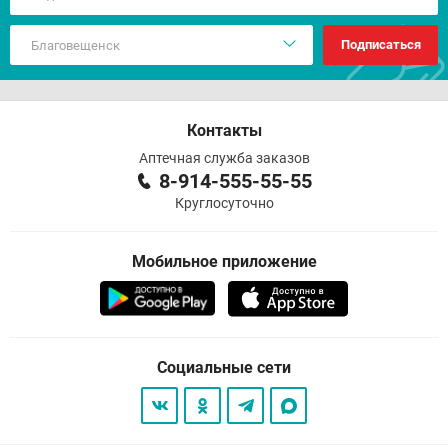
Подписаться
Контакты
Аптечная служба заказов
8-914-555-55-55
Круглосуточно
Мобильное приложение
Социальные сети