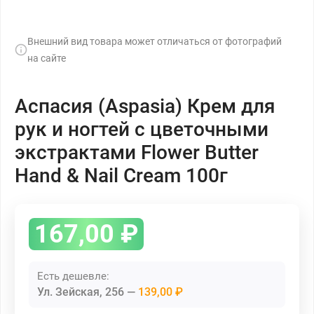
Внешний вид товара может отличаться от фотографий
на сайте
Аспасия (Aspasia) Крем для
рук и ногтей с цветочными
экстрактами Flower Butter
Hand & Nail Cream 100г
167,00
₽
Есть дешевле:
Ул. Зейская, 256
139,00 ₽