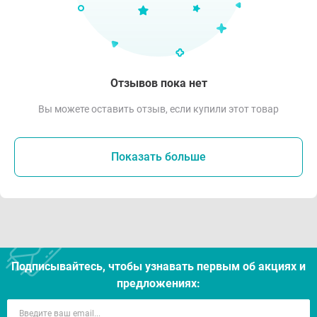
Отзывов пока нет
Вы можете оставить отзыв, если купили этот товар
Показать больше
Подписывайтесь, чтобы узнавать первым об акцияx и
предложениях: