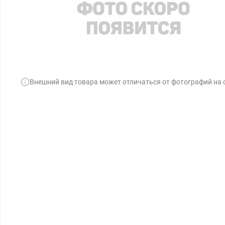
Внешний вид товара может отличаться от фотографий на 