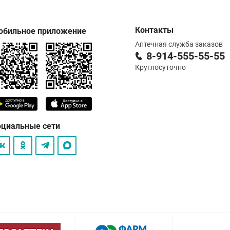
Контакты
обильное приложение
Аптечная служба заказов
8-914-555-55-55
Круглосуточно
оциальные сети