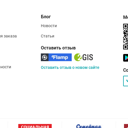
Блог
М
Новости
ия заказа
Статьи
Оставить отзыв
ности
Оставить отзыв о новом сайте
С