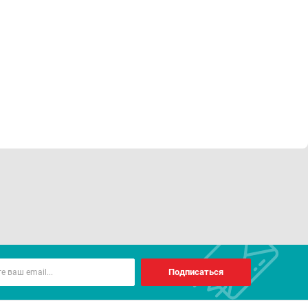
Подписаться