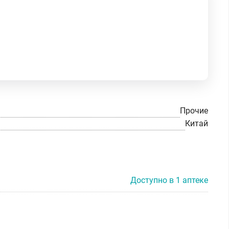
Прочие
Китай
Доступно в 1 аптеке