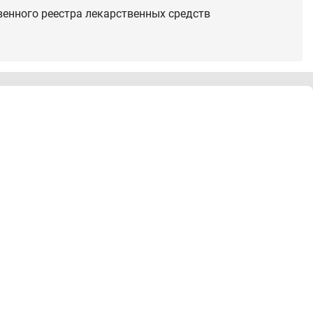
венного реестра лекарственных средств