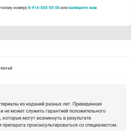
точному номеру
8-914-555-55-55
или
напишите нам
.
Китай
териалы из изданий разных лет. Приведенная
 и не может служить гарантией положительного
 которые могут возникнуть в результате
 препарата проконсультироваться со специалистом.