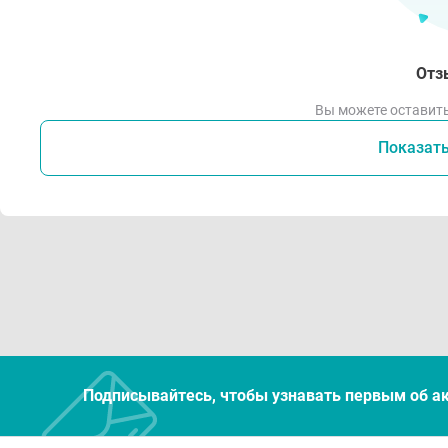
Отз
Вы можете оставить
Показат
Подписывайтесь, чтобы узнавать первым об а