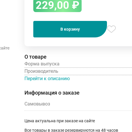
229,00
₽
В корзину
сайте
О товаре
Форма выпуска
Производитель
Перейти к описанию
Информация о заказе
Самовывоз
Цена актуальна при заказе на сайте
Все товары в заказе резервируются на 48 часов