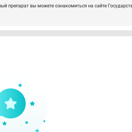
ный препарат вы можете ознакомиться на сайте Государст