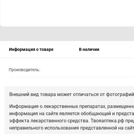
Информация о товаре
В наличии
Производитель:
Внешний вид товара может отличаться от фотографий 
Информация о лекарственных препаратах, размещенная
информация на сайте является обобщающей и предста
эффекта лекарственного средства. Твояаптека.рф пре
неправильного использования представленной на сай