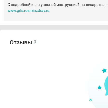
С подробной и актуальной инструкцией на лекарствен
www.grls.rosminzdrav.ru
.
0
Отзывы