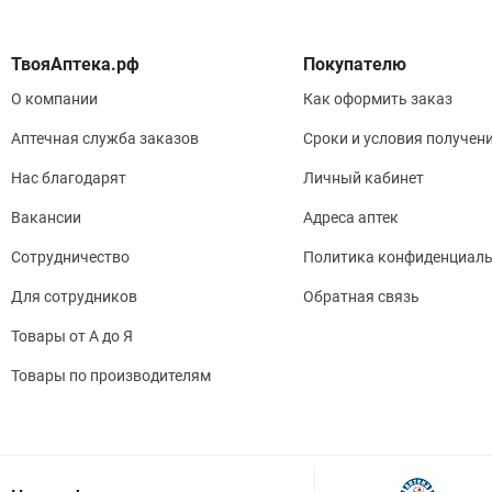
Покупателю
О компании
Как оформить заказ
Аптечная служба заказов
Сроки и условия получен
Нас благодарят
Личный кабинет
Вакансии
Адреса аптек
Сотрудничество
Политика конфиденциаль
Для сотрудников
Обратная связь
Товары от А до Я
Товары по производителям