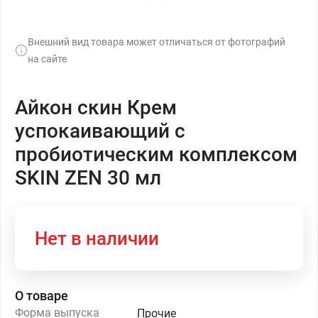
Внешний вид товара может отличаться от фотографий
на сайте
Айкон скин Крем
успокаивающий с
пробиотическим комплексом
SKIN ZEN 30 мл
Нет в наличии
О товаре
Форма выпуска
Прочие