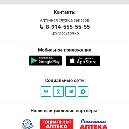
Контакты
Аптечная служба заказов
8-914-555-55-55
Круглосуточно
Мобильное приложение
Социальные сети
Наши официальные партнеры: