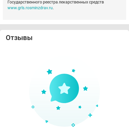
Государственного реестра лекарственных средств
www.grls.rosminzdrav.ru
.
Отзывы