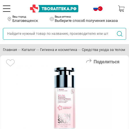
Ваш город:
Ваша аптека:
Благовещенск
Выберите способ получения заказа
Главная
Каталог
Гигиена и косметика
Средства ухода за телом
Поделиться