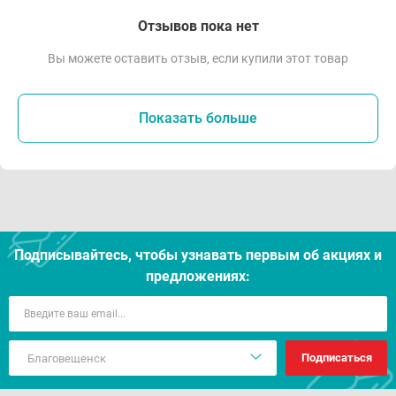
Отзывов пока нет
Вы можете оставить отзыв, если купили этот товар
Показать больше
Подписывайтесь, чтобы узнавать первым об акцияx и
предложениях:
Подписаться