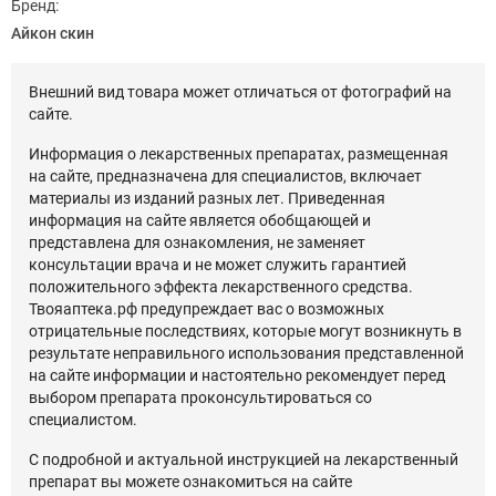
Бренд:
Айкон скин
Внешний вид товара может отличаться от фотографий на
сайте.
Информация о лекарственных препаратах, размещенная
на сайте, предназначена для специалистов, включает
материалы из изданий разных лет. Приведенная
информация на сайте является обобщающей и
представлена для ознакомления, не заменяет
консультации врача и не может служить гарантией
положительного эффекта лекарственного средства.
Твояаптека.рф предупреждает вас о возможных
отрицательные последствиях, которые могут возникнуть в
результате неправильного использования представленной
на сайте информации и настоятельно рекомендует перед
выбором препарата проконсультироваться со
специалистом.
С подробной и актуальной инструкцией на лекарственный
препарат вы можете ознакомиться на сайте