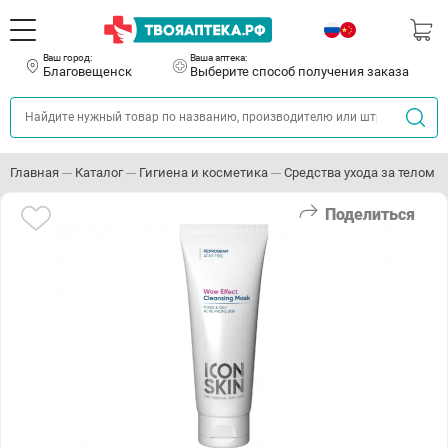
Ваш город:
Ваша аптека:
Благовещенск
Выберите способ получения заказа
Главная
Каталог
Гигиена и косметика
Средства ухода за телом
Поделиться