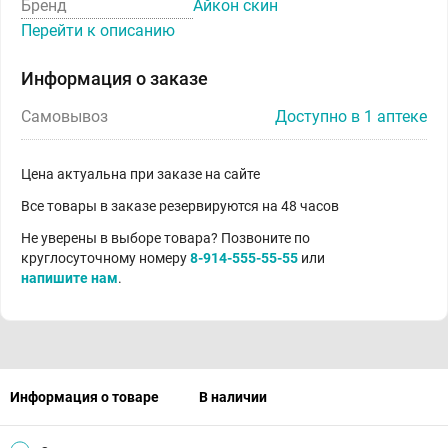
Бренд
Айкон скин
Перейти к описанию
Информация о заказе
Самовывоз
Доступно в 1 аптеке
Цена актуальна при заказе на сайте
Все товары в заказе резервируются на 48 часов
Не уверены в выборе товара? Позвоните по
круглосуточному номеру
8-914-555-55-55
или
напишите нам
.
Информация о товаре
В наличии