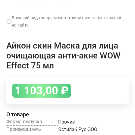
Внешний вид товара может отличаться от фотографий
на сайте
Айкон скин Маска для лица
очищающая анти-акне WOW
Effect 75 мл
1 103,00
₽
О товаре
Форма выпуска
Прочие
Производитель
Эстилаб Рус ООО