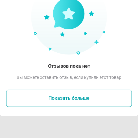
Отзывов пока нет
Вы можете оставить отзыв, если купили этот товар
Показать больше