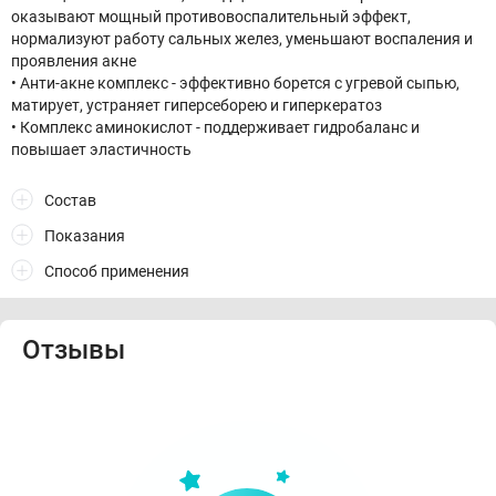
оказывают мощный противовоспалительный эффект,
нормализуют работу сальных желез, уменьшают воспаления и
проявления акне
• Анти-акне комплекс - эффективно борется с угревой сыпью,
матирует, устраняет гиперсеборею и гиперкератоз
• Комплекс аминокислот - поддерживает гидробаланс и
повышает эластичность
Состав
Показания
Способ применения
Отзывы