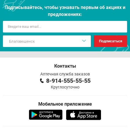
Подписывайтесь, чтобы узнавать первым об акцияx и
предложениях:
Подписаться
Контакты
Аптечная служба заказов
8-914-555-55-55
Круглосуточно
Мобильное приложение