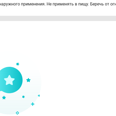
наружного применения. Не применять в пищу. Беречь от огн