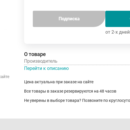
Подписка
от 2-х дней
О товаре
Производитель
Перейти к описанию
сайте
Цена актуальна при заказе на сайте
Все товары в заказе резервируются на 48 часов
Не уверены в выборе товара? Позвоните по круглосу