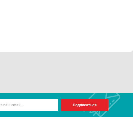
Подписаться