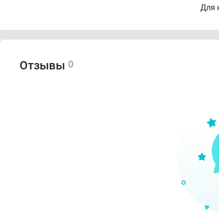
Для 
0
Отзывы