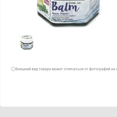
Внешний вид товара может отличаться от фотографий на 