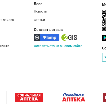
Блог
М
Новости
ия заказа
Статьи
Оставить отзыв
ности
Оставить отзыв о новом сайте
С