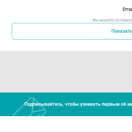
Отз
Вы можете оставить
Показат
Подписывайтесь, чтобы узнавать первым об а