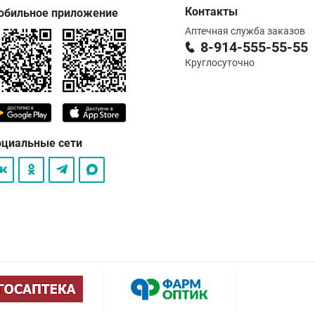
Контакты
обильное приложение
Аптечная служба заказов
8-914-555-55-55
Круглосуточно
оциальные сети