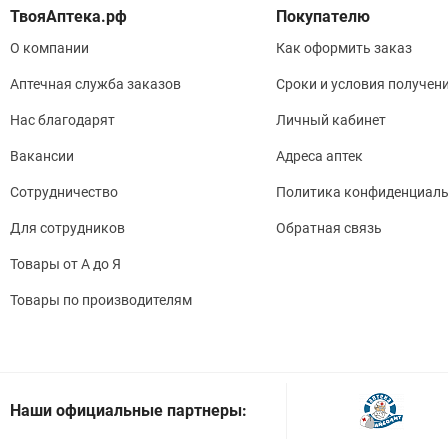
Покупателю
О компании
Как оформить заказ
Аптечная служба заказов
Сроки и условия получен
Нас благодарят
Личный кабинет
Вакансии
Адреса аптек
Сотрудничество
Политика конфиденциаль
Для сотрудников
Обратная связь
Товары от А до Я
Товары по производителям
Наши официальные партнеры: