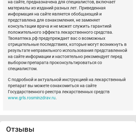
на сайте, предназначена для специалистов, включает
материалы из изданий разных лет. Приведенная
информация на сайте является обобщающей и
представлена для ознакомления, не заменяет
консультации врача и не может служить гарантией
положительного эффекта лекарственного средства.
Твояаптека.рф предупреждает вас о возможных
отрицательные последствиях, которые могут возникнуть в
результате неправильного использования представленной
на сайте информации и настоятельно рекомендует перед
выбором препарата проконсультироваться со
специалистом.
С подробной и актуальной инструкцией на лекарственный
препарат вы можете ознакомиться на сайте
Государственного реестра лекарственных средств
www.grls.rosminzdrav.ru
.
Отзывы