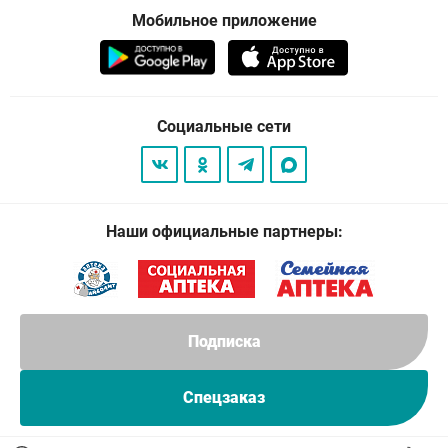
Мобильное приложение
Социальные сети
Наши официальные партнеры:
Подписка
Спецзаказ
© 2026
. Все права защищены.