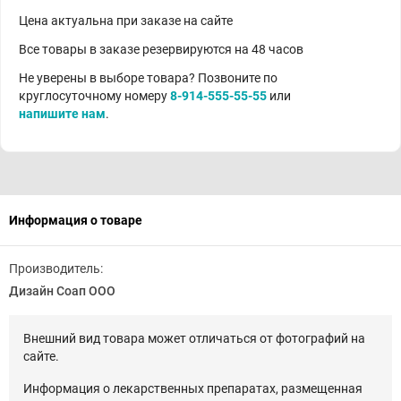
Цена актуальна при заказе на сайте
Все товары в заказе резервируются на 48 часов
Не уверены в выборе товара? Позвоните по
круглосуточному номеру
8-914-555-55-55
или
напишите нам
.
Информация о товаре
Производитель:
Дизайн Соап ООО
Внешний вид товара может отличаться от фотографий на
сайте.
Информация о лекарственных препаратах, размещенная