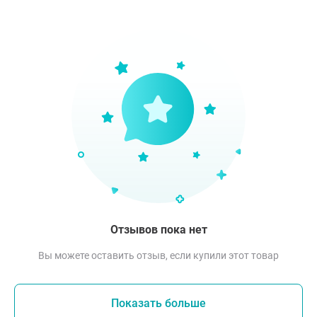
Отзывов пока нет
Вы можете оставить отзыв, если купили этот товар
Показать больше