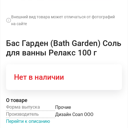
Внешний вид товара может отличаться от фотографий
на сайте
Бас Гарден (Bath Garden) Соль
для ванны Релакс 100 г
Нет в наличии
О товаре
Форма выпуска
Прочие
Производитель
Дизайн Соап ООО
Перейти к описанию