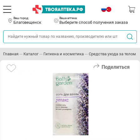
Ваш город:
Ваша аптека:
Благовещенск
Выберите способ получения заказа
Главная
Каталог
Гигиена и косметика
Средства ухода за телом
Поделиться