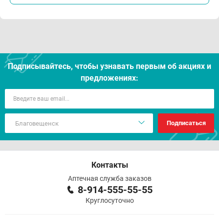
Подписывайтесь, чтобы узнавать первым об акцияx и
предложениях:
Подписаться
Контакты
Аптечная служба заказов
8-914-555-55-55
Круглосуточно