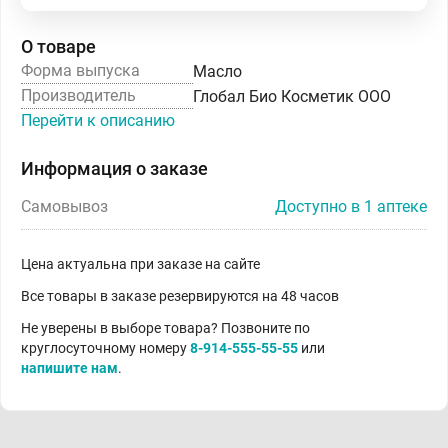
О товаре
Форма выпуска
Масло
Производитель
Глобал Био Косметик ООО
Перейти к описанию
Информация о заказе
Самовывоз
Доступно в 1 аптеке
Цена актуальна при заказе на сайте
Все товары в заказе резервируются на 48 часов
Не уверены в выборе товара? Позвоните по
круглосуточному номеру
8-914-555-55-55
или
напишите нам
.