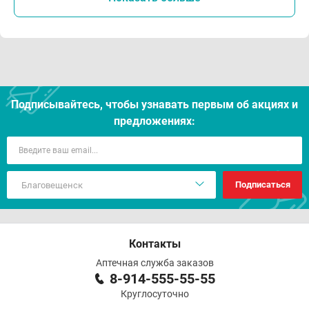
Подписывайтесь, чтобы узнавать первым об акцияx и
предложениях:
Подписаться
Контакты
Аптечная служба заказов
8-914-555-55-55
Круглосуточно