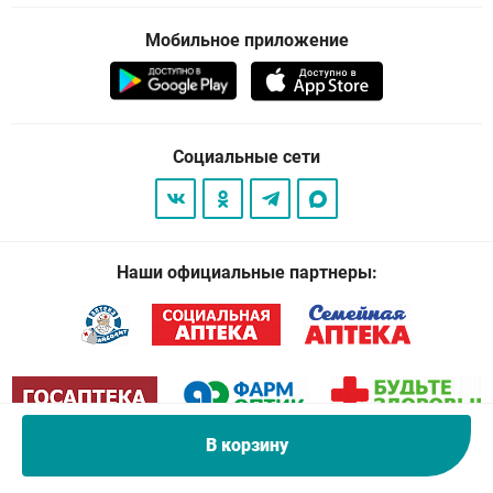
Мобильное приложение
Социальные сети
Наши официальные партнеры:
В корзину
© 2026
. Все права защищены.