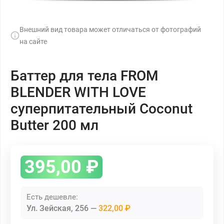
Внешний вид товара может отличаться от фотографий
на сайте
Баттер для тела FROM
BLENDER WITH LOVE
суперпитательный Coconut
Butter 200 мл
395,00
₽
Есть дешевле:
Ул. Зейская, 256
322,00 ₽