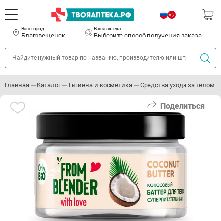
Ваш город:
Ваша аптека:
Благовещенск
Выберите способ получения заказа
Главная
Каталог
Гигиена и косметика
Средства ухода за телом
Поделиться