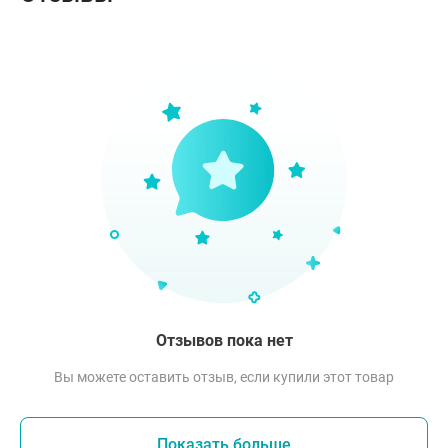
Отзывов пока нет
Вы можете оставить отзыв, если купили этот товар
Показать больше