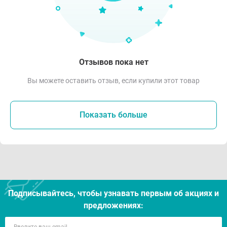
Отзывов пока нет
Вы можете оставить отзыв, если купили этот товар
Показать больше
Подписывайтесь, чтобы узнавать первым об акцияx и
предложениях: