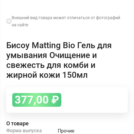
Внешний вид товара может отличаться от фотографий
на сайте
Бисоу Matting Bio Гель для
умывания Очищение и
свежесть для комби и
жирной кожи 150мл
377,00
₽
О товаре
Форма выпуска
Прочие