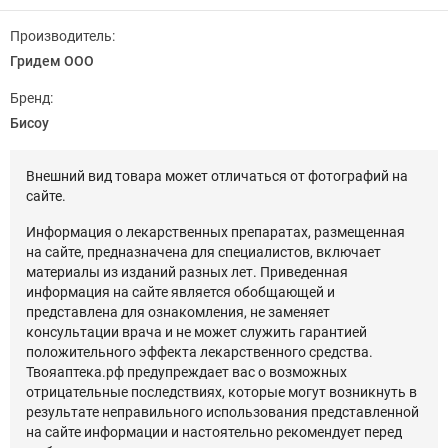
Производитель:
Гридем ООО
Бренд:
Бисоу
Внешний вид товара может отличаться от фотографий на
сайте.
Информация о лекарственных препаратах, размещенная
на сайте, предназначена для специалистов, включает
материалы из изданий разных лет. Приведенная
информация на сайте является обобщающей и
представлена для ознакомления, не заменяет
консультации врача и не может служить гарантией
положительного эффекта лекарственного средства.
Твояаптека.рф предупреждает вас о возможных
отрицательные последствиях, которые могут возникнуть в
результате неправильного использования представленной
на сайте информации и настоятельно рекомендует перед