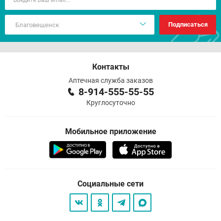
Подписаться
Контакты
Аптечная служба заказов
8-914-555-55-55
Круглосуточно
Мобильное приложение
Социальные сети