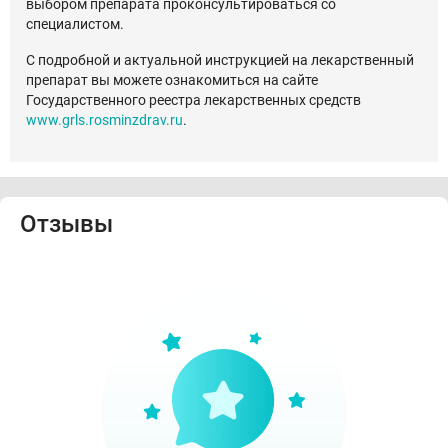
выбором препарата проконсультироваться со
специалистом.
С подробной и актуальной инструкцией на лекарственный
препарат вы можете ознакомиться на сайте
Государственного реестра лекарственных средств
www.grls.rosminzdrav.ru
.
Отзывы