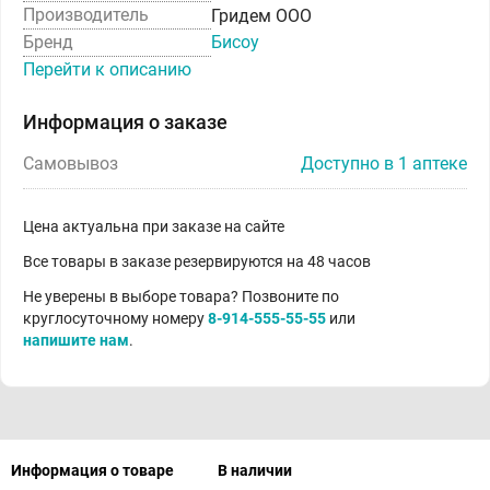
Производитель
Гридем ООО
Бренд
Бисоу
Перейти к описанию
Информация о заказе
Самовывоз
Доступно в 1 аптеке
Цена актуальна при заказе на сайте
Все товары в заказе резервируются на 48 часов
Не уверены в выборе товара? Позвоните по
круглосуточному номеру
8-914-555-55-55
или
напишите нам
.
Информация о товаре
В наличии