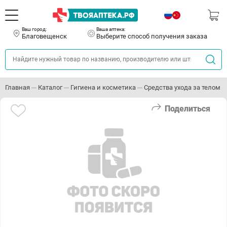
Ваш город:
Ваша аптека:
Благовещенск
Выберите способ получения заказа
Главная
Каталог
Гигиена и косметика
Средства ухода за телом
Поделиться