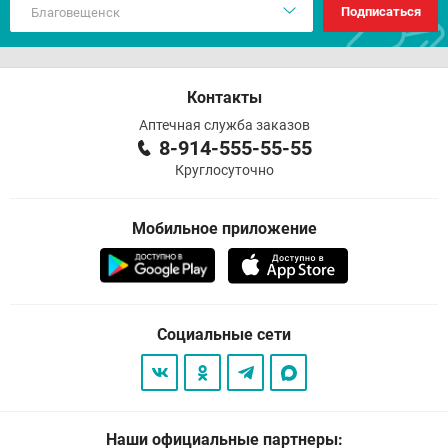
Подписаться
Контакты
Аптечная служба заказов
8-914-555-55-55
Круглосуточно
Мобильное приложение
Социальные сети
Наши официальные партнеры: