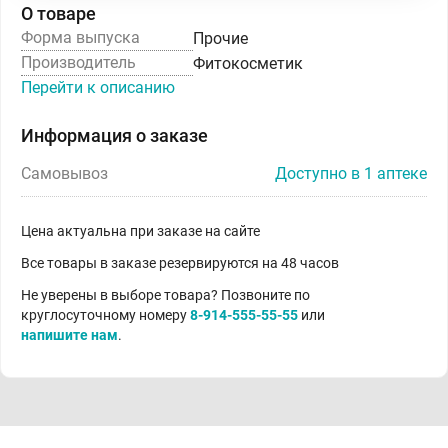
О товаре
Форма выпуска
Прочие
Производитель
Фитокосметик
Перейти к описанию
Информация о заказе
Самовывоз
Доступно в 1 аптеке
Цена актуальна при заказе на сайте
Все товары в заказе резервируются на 48 часов
Не уверены в выборе товара? Позвоните по
круглосуточному номеру
8-914-555-55-55
или
напишите нам
.