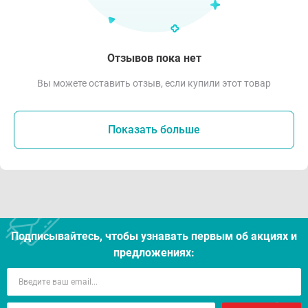
Отзывов пока нет
Вы можете оставить отзыв, если купили этот товар
Показать больше
Подписывайтесь, чтобы узнавать первым об акцияx и
предложениях: