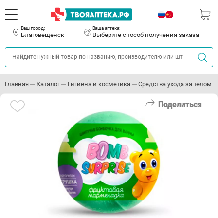
Ваш город:
Ваша аптека:
Благовещенск
Выберите способ получения заказа
Главная
Каталог
Гигиена и косметика
Средства ухода за телом
Поделиться