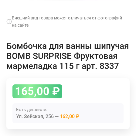
Внешний вид товара может отличаться от фотографий
на сайте
Бомбочка для ванны шипучая
BOMB SURPRISE Фруктовая
мармеладка 115 г арт. 8337
165,00
₽
Есть дешевле:
Ул. Зейская, 256
162,00 ₽