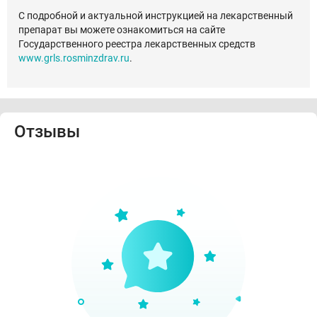
С подробной и актуальной инструкцией на лекарственный
препарат вы можете ознакомиться на сайте
Государственного реестра лекарственных средств
www.grls.rosminzdrav.ru
.
Отзывы