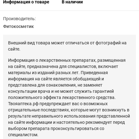
Информация о товаре
В наличии
Производитель:
Фитокосметик
Внешний вид товара может отличаться от фотографий на
сайте.
Информация о лекарственных препаратах, размещенная
на сайте, предназначена для специалистов, включает
материалы из изданий разных лет. Приведенная
информация на сайте является обобщающей и
представлена для ознакомления, не заменяет
консультации врача и не может служить гарантией
положительного эффекта лекарственного средства.
Твояаптека.рф предупреждает вас о возможных
отрицательные последствиях, которые могут возникнуть в
результате неправильного использования представленной
на сайте информации и настоятельно рекомендует перед
выбором препарата проконсультироваться со
специалистом.