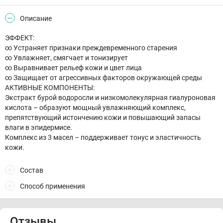
Описание
ЭФФЕКТ:
∞ Устраняет признаки преждевременного старения
∞ Увлажняет, смягчает и тонизирует
∞ Выравнивает рельеф кожи и цвет лица
∞ Защищает от агрессивных факторов окружающей среды
АКТИВНЫЕ КОМПОНЕНТЫ:
Экстракт бурой водоросли и низкомолекулярная гиалуроновая
кислота – образуют мощный увлажняющий комплекс,
препятствующий истончению кожи и повышающий запасы
влаги в эпидермисе.
Комплекс из 3 масел – поддерживает тонус и эластичность
кожи.
Состав
Способ применения
Отзывы