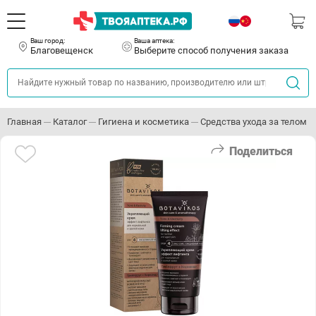
Ваш город:
Ваша аптека:
Благовещенск
Выберите способ получения заказа
Главная
Каталог
Гигиена и косметика
Средства ухода за телом
Поделиться