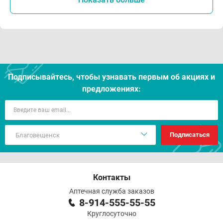
Подписывайтесь, чтобы узнавать первым об акцияx и
предложениях:
Подписаться
Контакты
Аптечная служба заказов
8-914-555-55-55
Круглосуточно