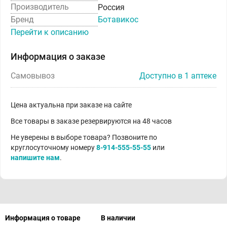
Производитель
Россия
Бренд
Ботавикос
Перейти к описанию
Информация о заказе
Самовывоз
Доступно в 1 аптеке
Цена актуальна при заказе на сайте
Все товары в заказе резервируются на 48 часов
Не уверены в выборе товара? Позвоните по
круглосуточному номеру
8-914-555-55-55
или
напишите нам
.
Информация о товаре
В наличии