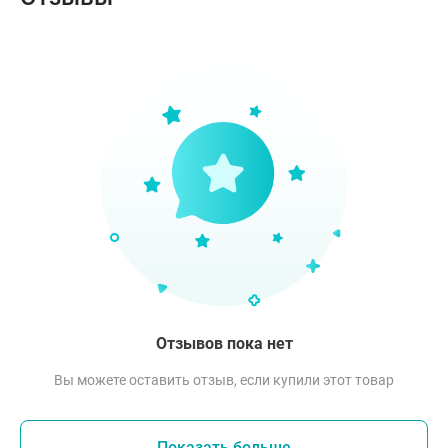
Отзывов пока нет
Вы можете оставить отзыв, если купили этот товар
Показать больше