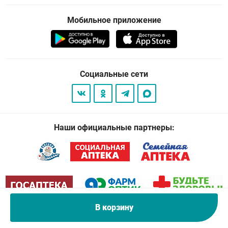
Мобильное приложение
Социальные сети
Наши официальные партнеры:
В корзину
© 2026
. Все права защищены.