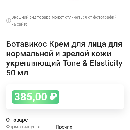
Внешний вид товара может отличаться от фотографий
на сайте
Ботавикос Крем для лица для
нормальной и зрелой кожи
укрепляющий Tone & Elasticity
50 мл
385,00
₽
О товаре
Форма выпуска
Прочие